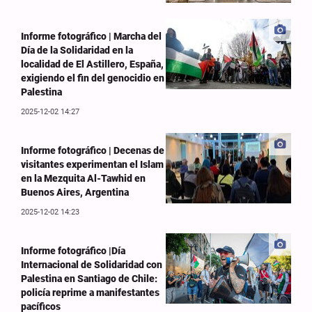
Informe fotográfico | Marcha del
Día de la Solidaridad en la
localidad de El Astillero, España,
exigiendo el fin del genocidio en
Palestina
2025-12-02 14:27
Informe fotográfico | Decenas de
visitantes experimentan el Islam
en la Mezquita Al-Tawhid en
Buenos Aires, Argentina
2025-12-02 14:23
Informe fotográfico |Día
Internacional de Solidaridad con
Palestina en Santiago de Chile:
policía reprime a manifestantes
pacíficos