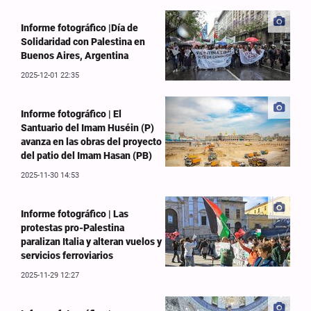
Informe fotográfico |Día de
Solidaridad con Palestina en
Buenos Aires, Argentina
2025-12-01 22:35
Informe fotográfico | El
Santuario del Imam Huséin (P)
avanza en las obras del proyecto
del patio del Imam Hasan (PB)
2025-11-30 14:53
Informe fotográfico | Las
protestas pro-Palestina
paralizan Italia y alteran vuelos y
servicios ferroviarios
2025-11-29 12:27