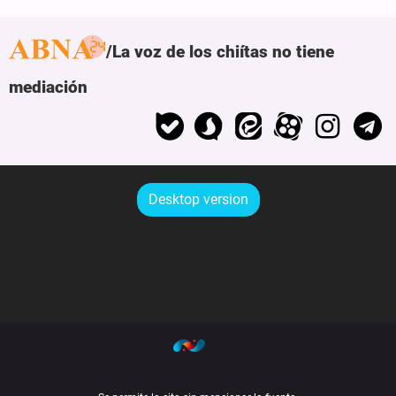
La voz de los chiítas no tiene
mediación
Desktop version