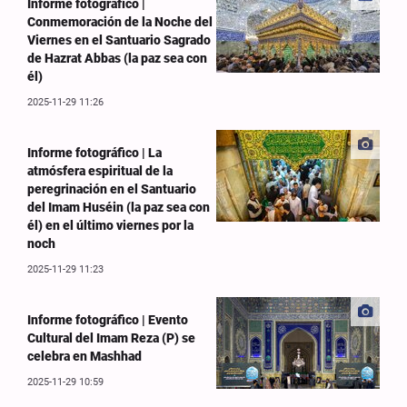
Informe fotográfico |
Conmemoración de la Noche del
Viernes en el Santuario Sagrado
de Hazrat Abbas (la paz sea con
él)
2025-11-29 11:26
Informe fotográfico | La
atmósfera espiritual de la
peregrinación en el Santuario
del Imam Huséin (la paz sea con
él) en el último viernes por la
noch
2025-11-29 11:23
Informe fotográfico | Evento
Cultural del Imam Reza (P) se
celebra en Mashhad
2025-11-29 10:59