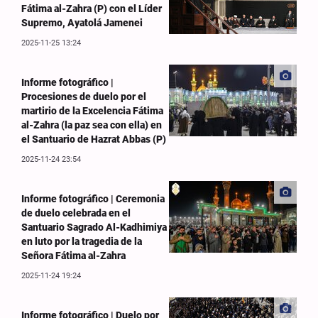
Fátima al-Zahra (P) con el Líder
Supremo, Ayatolá Jamenei
2025-11-25 13:24
Informe fotográfico |
Procesiones de duelo por el
martirio de la Excelencia Fátima
al-Zahra (la paz sea con ella) en
el Santuario de Hazrat Abbas (P)
2025-11-24 23:54
Informe fotográfico | Ceremonia
de duelo celebrada en el
Santuario Sagrado Al-Kadhimiya
en luto por la tragedia de la
Señora Fátima al-Zahra
2025-11-24 19:24
Informe fotográfico | Duelo por