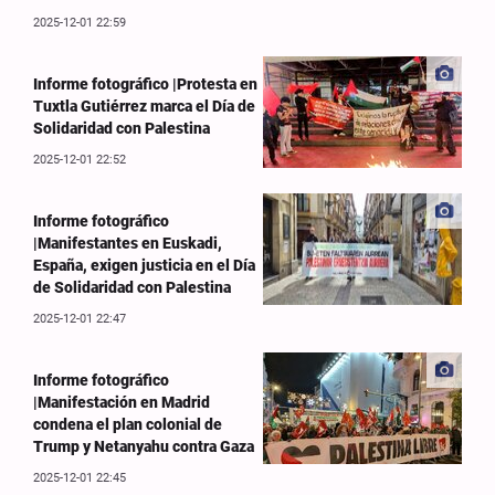
2025-12-01 22:59
Informe fotográfico |Protesta en
Tuxtla Gutiérrez marca el Día de
Solidaridad con Palestina
2025-12-01 22:52
Informe fotográfico
|Manifestantes en Euskadi,
España, exigen justicia en el Día
de Solidaridad con Palestina
2025-12-01 22:47
Informe fotográfico
|Manifestación en Madrid
condena el plan colonial de
Trump y Netanyahu contra Gaza
2025-12-01 22:45