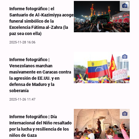
Informe fotográfico | el
Santuario de Al-Kazimiyya acoge
funeral simbólico de la
Excelencia Fátima al-Zahra (la
paz sea con ella)
2025-11-28 16:06
Informe fotográfico |
Venezolanos marchan
masivamente en Caracas contra
la agresión de EE.UU. y en
defensa de Maduro y la
soberanía
2025-11-26 11:47
Informe fotográfico | Día
Internacional del Niño resaltado
por la lucha y resiliencia de los
niños de Gaza