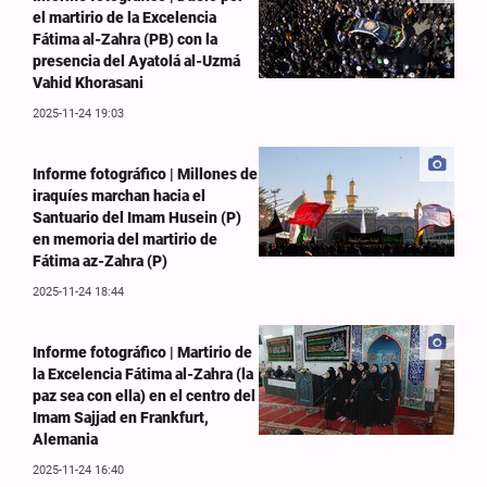
el martirio de la Excelencia
Fátima al-Zahra (PB) con la
presencia del Ayatolá al-Uzmá
Vahid Khorasani
2025-11-24 19:03
Informe fotográfico | Millones de
iraquíes marchan hacia el
Santuario del Imam Husein (P)
en memoria del martirio de
Fátima az-Zahra (P)
2025-11-24 18:44
Informe fotográfico | Martirio de
la Excelencia Fátima al-Zahra (la
paz sea con ella) en el centro del
Imam Sajjad en Frankfurt,
Alemania
2025-11-24 16:40