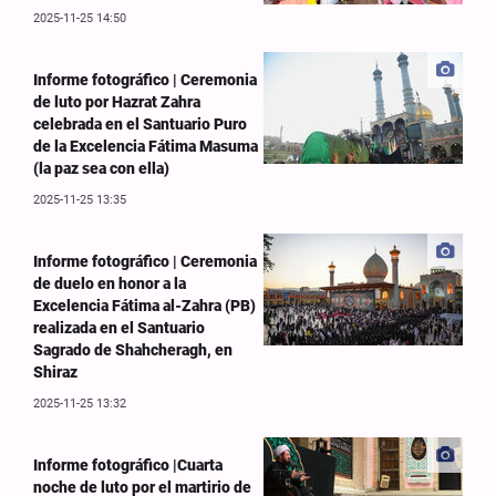
2025-11-25 14:50
Informe fotográfico | Ceremonia
de luto por Hazrat Zahra
celebrada en el Santuario Puro
de la Excelencia Fátima Masuma
(la paz sea con ella)
2025-11-25 13:35
Informe fotográfico | Ceremonia
de duelo en honor a la
Excelencia Fátima al-Zahra (PB)
realizada en el Santuario
Sagrado de Shahcheragh, en
Shiraz
2025-11-25 13:32
Informe fotográfico |Cuarta
noche de luto por el martirio de