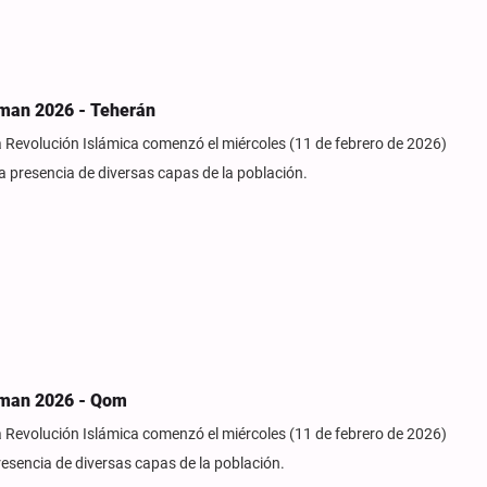
hman 2026 - Teherán
 la Revolución Islámica comenzó el miércoles (11 de febrero de 2026)
a presencia de diversas capas de la población.
ahman 2026 - Qom
 la Revolución Islámica comenzó el miércoles (11 de febrero de 2026)
esencia de diversas capas de la población.