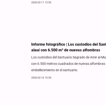
2026-02-11 13:55
Informe fotográfico | Los custodios del San
alauí con 6.500 m² de nuevas alfombras
Los custodios del Santuario Sagrado de Amir al-Mu'
con 6.500 metros cuadrados de nuevas alfombras de
embellecimiento en el santuario.
2026-02-10 15:34