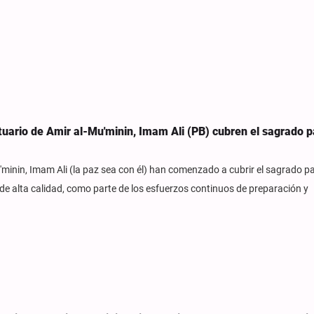
tuario de Amir al-Mu'minin, Imam Ali (PB) cubren el sagrado p
minin, Imam Ali (la paz sea con él) han comenzado a cubrir el sagrado pa
 alta calidad, como parte de los esfuerzos continuos de preparación y