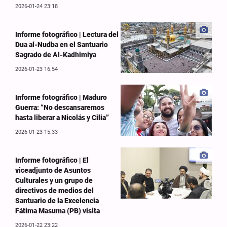
2026-01-24 23:18
Informe fotográfico | Lectura del
Dua al-Nudba en el Santuario
Sagrado de Al-Kadhimiya
2026-01-23 16:54
Informe fotográfico | Maduro
Guerra: “No descansaremos
hasta liberar a Nicolás y Cilia”
2026-01-23 15:33
Informe fotográfico | El
viceadjunto de Asuntos
Culturales y un grupo de
directivos de medios del
Santuario de la Excelencia
Fátima Masuma (PB) visita
2026-01-22 23:22