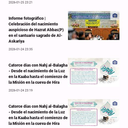
2026-01-25 23:21
Informe fotográfico |
Celebración del nacimiento
auspicioso de Hazrat Abbas(P)
en el santuario sagrado de Al-
Askariya
2026-01-24 23:35
Catorce días con Nahj al-Balagha
- Desde el nacimiento de la Luz
en la Kaaba hasta el comienzo de
la Misión en la cueva de Hira
2026-01-24 23:19
Catorce días con Nahj al-Balagha
- Desde el nacimiento de la Luz
en la Kaaba hasta el comienzo de
la Misión en la cueva de Hira