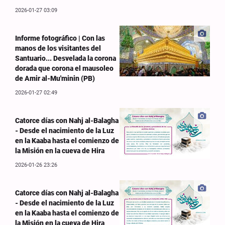
2026-01-27 03:09
Informe fotográfico | Con las
manos de los visitantes del
Santuario... Desvelada la corona
dorada que corona el mausoleo
de Amir al-Mu'minin (PB)
2026-01-27 02:49
Catorce días con Nahj al-Balagha
- Desde el nacimiento de la Luz
en la Kaaba hasta el comienzo de
la Misión en la cueva de Hira
2026-01-26 23:26
Catorce días con Nahj al-Balagha
- Desde el nacimiento de la Luz
en la Kaaba hasta el comienzo de
la Misión en la cueva de Hira