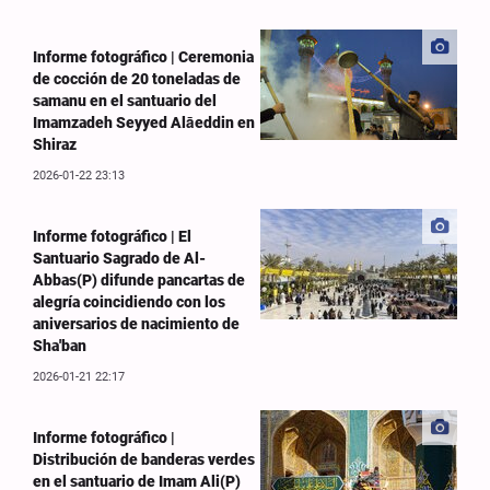
Informe fotográfico | Ceremonia
de cocción de 20 toneladas de
samanu en el santuario del
Imamzadeh Seyyed Alāeddin en
Shiraz
2026-01-22 23:13
Informe fotográfico | El
Santuario Sagrado de Al-
Abbas(P) difunde pancartas de
alegría coincidiendo con los
aniversarios de nacimiento de
Sha'ban
2026-01-21 22:17
Informe fotográfico |
Distribución de banderas verdes
en el santuario de Imam Ali(P)