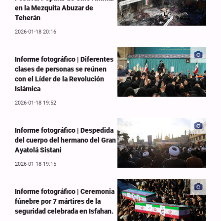
en la Mezquita Abuzar de
Teherán
2026-01-18 20:16
Informe fotográfico | Diferentes
clases de personas se reúnen
con el Líder de la Revolución
Islámica
2026-01-18 19:52
Informe fotográfico | Despedida
del cuerpo del hermano del Gran
Ayatolá Sistani
2026-01-18 19:15
Informe fotográfico | Ceremonia
fúnebre por 7 mártires de la
seguridad celebrada en Isfahan.