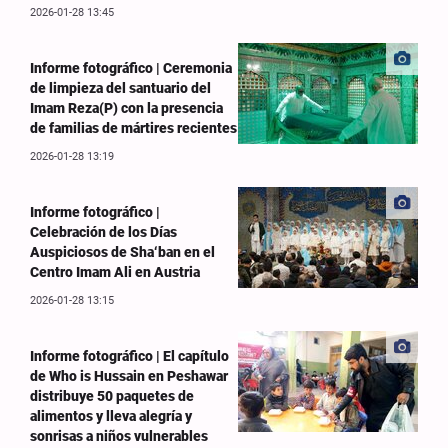
2026-01-28 13:45
Informe fotográfico | Ceremonia
de limpieza del santuario del
Imam Reza(P) con la presencia
de familias de mártires recientes
2026-01-28 13:19
Informe fotográfico |
Celebración de los Días
Auspiciosos de Sha‘ban en el
Centro Imam Ali en Austria
2026-01-28 13:15
Informe fotográfico | El capítulo
de Who is Hussain en Peshawar
distribuye 50 paquetes de
alimentos y lleva alegría y
sonrisas a niños vulnerables