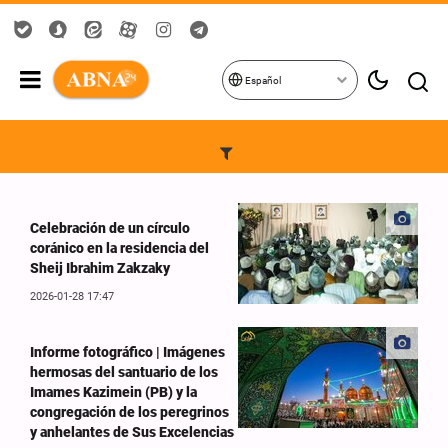
Español
Celebración de un círculo
coránico en la residencia del
Sheij Ibrahim Zakzaky
2026-01-28 17:47
Informe fotográfico | Imágenes
hermosas del santuario de los
Imames Kazimein (PB) y la
congregación de los peregrinos
y anhelantes de Sus Excelencias