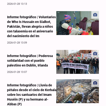
2026-01-28 13:13
Informe fotográfico | Voluntarios
de Who Is Hussain en Sialkot,
Pakistán, llevan alegría a niños
con talasemia en el aniversario
del nacimiento del Im
2026-01-28 13:09
Informe fotográfico | Poderosa
solidaridad con el pueblo
palestino en Dublín, Irlanda
2026-01-28 13:07
Informe fotográfico | Lluvia de
pétalos desde el cielo de Kerbala
sobre los santuarios del Imam
Huséin (P) y su hermano al-
Abbas (P)