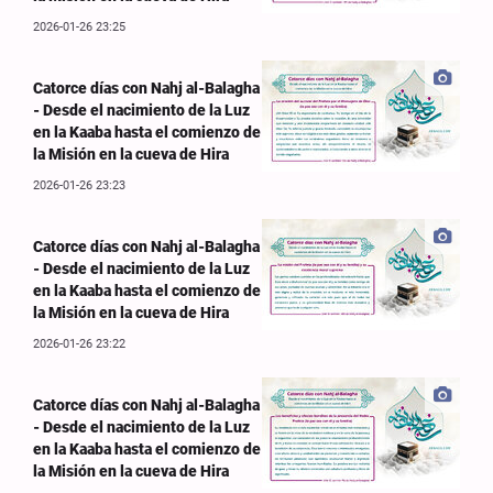
2026-01-26 23:25
Catorce días con Nahj al-Balagha
- Desde el nacimiento de la Luz
en la Kaaba hasta el comienzo de
la Misión en la cueva de Hira
2026-01-26 23:23
Catorce días con Nahj al-Balagha
- Desde el nacimiento de la Luz
en la Kaaba hasta el comienzo de
la Misión en la cueva de Hira
2026-01-26 23:22
Catorce días con Nahj al-Balagha
- Desde el nacimiento de la Luz
en la Kaaba hasta el comienzo de
la Misión en la cueva de Hira