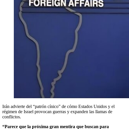
Irán advierte del “patrón cínico” de cómo Estados Unidos y el
régimen de Israel provocan guerras y expanden las llamas de
conflictos.
“Parece que la próxima gran mentira que buscan para