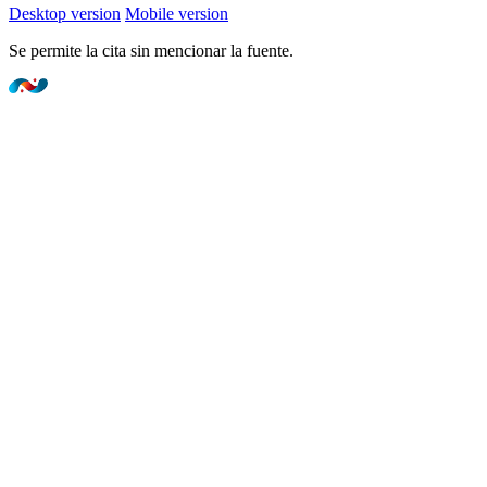
Desktop version
Mobile version
Se permite la cita sin mencionar la fuente.