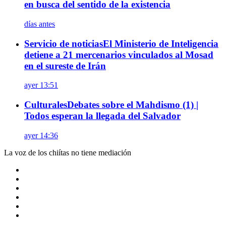
en busca del sentido de la existencia
días antes
Servicio de noticias
El Ministerio de Inteligencia
detiene a 21 mercenarios vinculados al Mosad
en el sureste de Irán
ayer 13:51
Culturales
Debates sobre el Mahdismo (1) |
Todos esperan la llegada del Salvador
ayer 14:36
La voz de los chiítas no tiene mediación