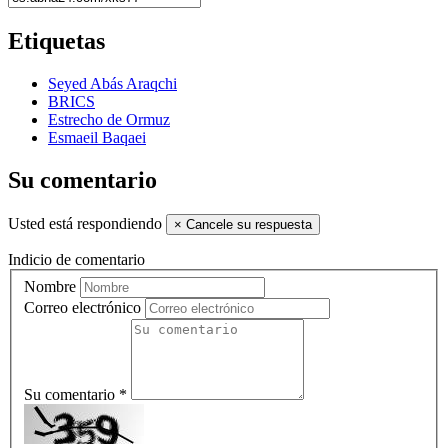
Etiquetas
Seyed Abás Araqchi
BRICS
Estrecho de Ormuz
Esmaeil Baqaei
Su comentario
Usted está respondiendo
×
Cancele su respuesta
Indicio de comentario
Nombre
Correo electrónico
Su comentario *