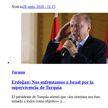
Noticia
28 junio 2026 - 11:15
Turquía
Erdoğan: Nos enfrentamos a Israel por la
supervivencia de Turquía
El presidente de Turquía afirmó que «los sionistas nos han
tomado a todos como objetivo» y…