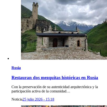
Rusia
Restauran dos mezquitas históricas en Rusia
Con la preservación de su autenticidad arquitectónica y la
participación activa de la comunidad…
Noticia
25 julio 2026 - 15:18