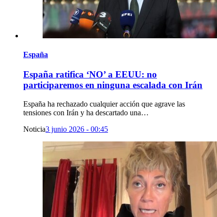
España
España ratifica ‘NO’ a EEUU: no
participaremos en ninguna escalada con Irán
España ha rechazado cualquier acción que agrave las
tensiones con Irán y ha descartado una…
Noticia
3 junio 2026 - 00:45