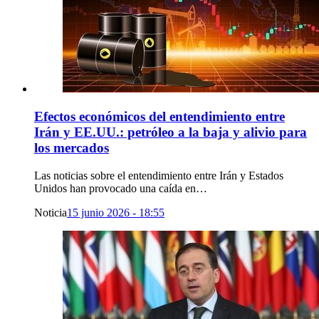
Efectos económicos del entendimiento entre
Irán y EE.UU.: petróleo a la baja y alivio para
los mercados
Las noticias sobre el entendimiento entre Irán y Estados
Unidos han provocado una caída en…
Noticia
15 junio 2026 - 18:55