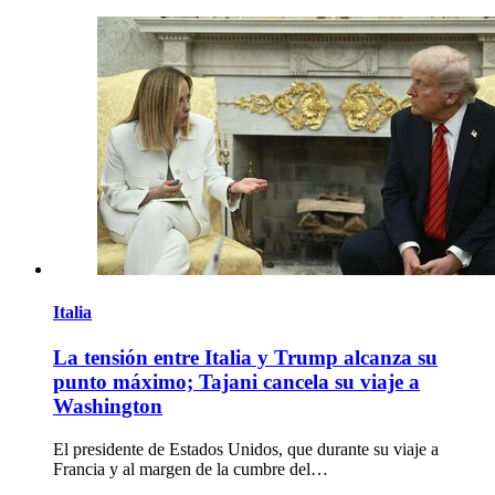
Italia
La tensión entre Italia y Trump alcanza su
punto máximo; Tajani cancela su viaje a
Washington
El presidente de Estados Unidos, que durante su viaje a
Francia y al margen de la cumbre del…