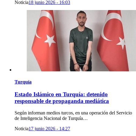
Noticia
18 junio 2026 - 16:03
Turquía
Estado Islámico en Turquía: detenido
responsable de propaganda mediática
Según informan medios turcos, en una operación del Servicio
de Inteligencia Nacional de Turquía…
Noticia
17 junio 2026 - 14:27