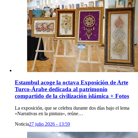
Estambul acoge la octava Exposición de Arte
Turco-Árabe dedicada al patrimonio
compartido de la civilización islámica + Fotos
La exposición, que se celebra durante dos días bajo el lema
«Narrativas en la pintura», reúne…
Noticia
27 julio 2026 - 13:59