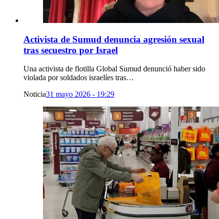
Activista de Sumud denuncia agresión sexual
tras secuestro por Israel
Una activista de flotilla Global Sumud denunció haber sido
violada por soldados israelíes tras…
Noticia
31 mayo 2026 - 19:29