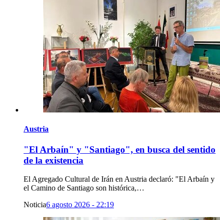
Austria
"El Arbaín" y "Santiago", en busca del sentido
de la existencia
El Agregado Cultural de Irán en Austria declaró: "El Arbaín y
el Camino de Santiago son histórica,…
Noticia
6 agosto 2026 - 22:19