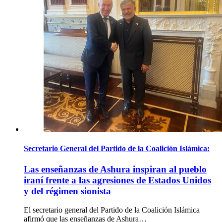
Secretario General del Partido de la Coalición Islámica:
Las enseñanzas de Ashura inspiran al pueblo
iraní frente a las agresiones de Estados Unidos
y del régimen sionista
El secretario general del Partido de la Coalición Islámica
afirmó que las enseñanzas de Ashura…