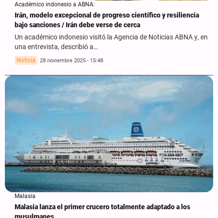
Académico indonesio a ABNA:
Irán, modelo excepcional de progreso científico y resiliencia
bajo sanciones / Irán debe verse de cerca
Un académico indonesio visitó la Agencia de Noticias ABNA y, en
una entrevista, describió a…
Noticia
28 noviembre 2025 - 15:48
Malasia
Malasia lanza el primer crucero totalmente adaptado a los
musulmanes