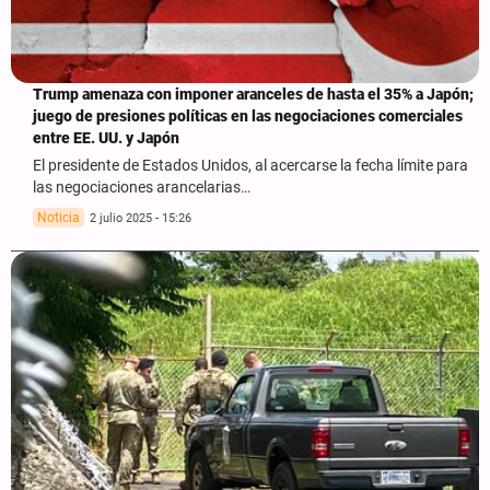
Trump amenaza con imponer aranceles de hasta el 35% a Japón;
juego de presiones políticas en las negociaciones comerciales
entre EE. UU. y Japón
El presidente de Estados Unidos, al acercarse la fecha límite para
las negociaciones arancelarias…
Noticia
2 julio 2025 - 15:26