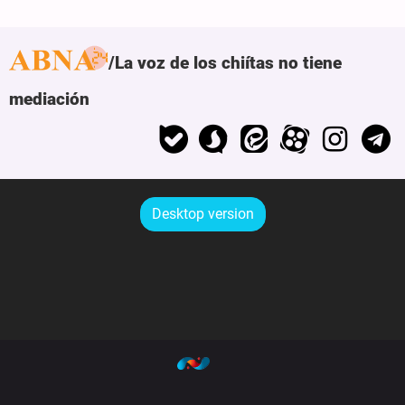
La voz de los chiítas no tiene
mediación
Desktop version