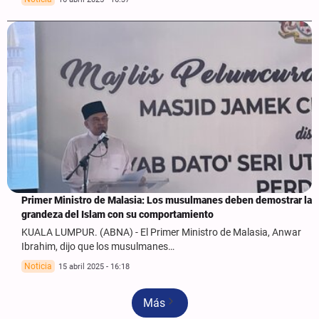
Primer Ministro de Malasia: Los musulmanes deben demostrar la
grandeza del Islam con su comportamiento
KUALA LUMPUR. (ABNA) - El Primer Ministro de Malasia, Anwar
Ibrahim, dijo que los musulmanes…
Noticia
15 abril 2025 - 16:18
Más