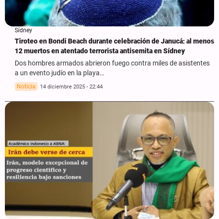
Sídney
Tiroteo en Bondi Beach durante celebración de Janucá: al menos
12 muertos en atentado terrorista antisemita en Sídney
Dos hombres armados abrieron fuego contra miles de asistentes
a un evento judío en la playa…
Noticia
14 diciembre 2025 - 22:44