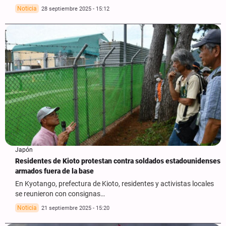
Noticia
28 septiembre 2025 - 15:12
Japón
Residentes de Kioto protestan contra soldados estadounidenses
armados fuera de la base
En Kyotango, prefectura de Kioto, residentes y activistas locales
se reunieron con consignas…
Noticia
21 septiembre 2025 - 15:20