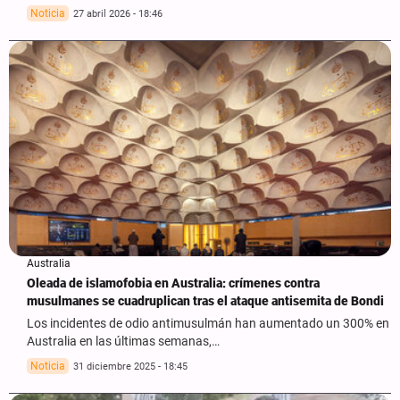
Noticia
27 abril 2026 - 18:46
Australia
Oleada de islamofobia en Australia: crímenes contra
musulmanes se cuadruplican tras el ataque antisemita de Bondi
Los incidentes de odio antimusulmán han aumentado un 300% en
Australia en las últimas semanas,…
Noticia
31 diciembre 2025 - 18:45