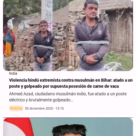
India
Violencia hindú extremista contra musulmán en Bihar: atado a un
poste y golpeado por supuesta posesión de carne de vaca
Ahmed Azad, ciudadano musulmán indio, fue atado a un poste
eléctrico y brutalmente golpeado…
Noticia
30 diciembre 2025 - 13:10