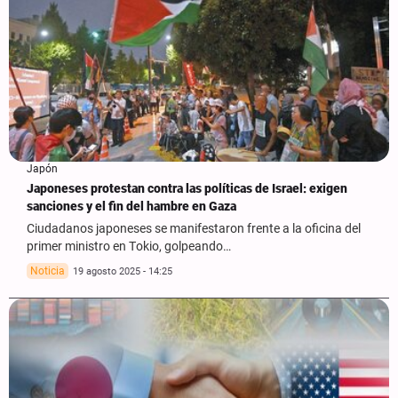
Japón
Japoneses protestan contra las políticas de Israel: exigen
sanciones y el fin del hambre en Gaza
Ciudadanos japoneses se manifestaron frente a la oficina del
primer ministro en Tokio, golpeando…
Noticia
19 agosto 2025 - 14:25