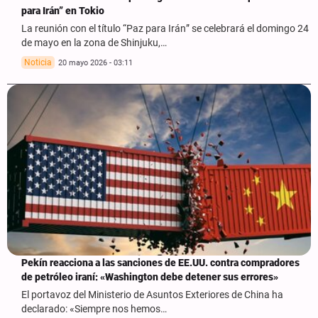
para Irán” en Tokio
La reunión con el título “Paz para Irán” se celebrará el domingo 24
de mayo en la zona de Shinjuku,…
Noticia
20 mayo 2026 - 03:11
Pekín reacciona a las sanciones de EE.UU. contra compradores
de petróleo iraní: «Washington debe detener sus errores»
El portavoz del Ministerio de Asuntos Exteriores de China ha
declarado: «Siempre nos hemos…