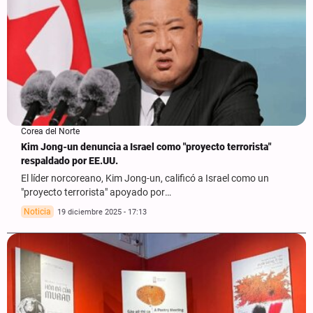
Corea del Norte
Kim Jong-un denuncia a Israel como "proyecto terrorista"
respaldado por EE.UU.
El líder norcoreano, Kim Jong-un, calificó a Israel como un
"proyecto terrorista" apoyado por…
Noticia
19 diciembre 2025 - 17:13