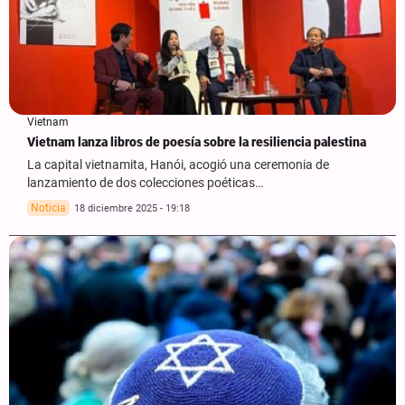
Vietnam
Vietnam lanza libros de poesía sobre la resiliencia palestina
La capital vietnamita, Hanói, acogió una ceremonia de
lanzamiento de dos colecciones poéticas…
Noticia
18 diciembre 2025 - 19:18