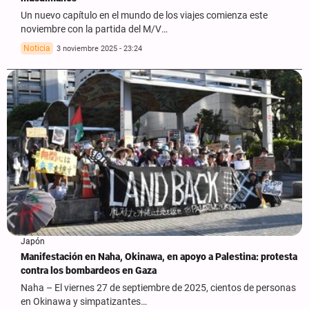
Un nuevo capítulo en el mundo de los viajes comienza este
noviembre con la partida del M/V…
Noticia
3 noviembre 2025 - 23:24
Japón
Manifestación en Naha, Okinawa, en apoyo a Palestina: protesta
contra los bombardeos en Gaza
Naha – El viernes 27 de septiembre de 2025, cientos de personas
en Okinawa y simpatizantes…