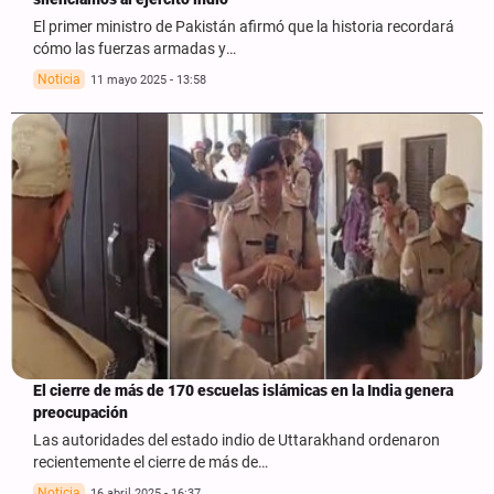
El primer ministro de Pakistán afirmó que la historia recordará
cómo las fuerzas armadas y…
Noticia
11 mayo 2025 - 13:58
El cierre de más de 170 escuelas islámicas en la India genera
preocupación
Las autoridades del estado indio de Uttarakhand ordenaron
recientemente el cierre de más de…
Noticia
16 abril 2025 - 16:37