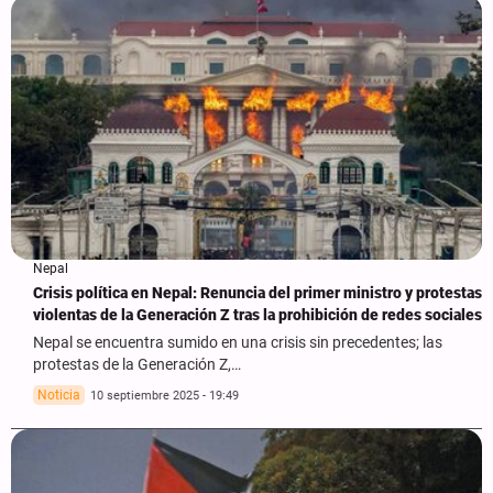
Nepal
Crisis política en Nepal: Renuncia del primer ministro y protestas
violentas de la Generación Z tras la prohibición de redes sociales
Nepal se encuentra sumido en una crisis sin precedentes; las
protestas de la Generación Z,…
Noticia
10 septiembre 2025 - 19:49