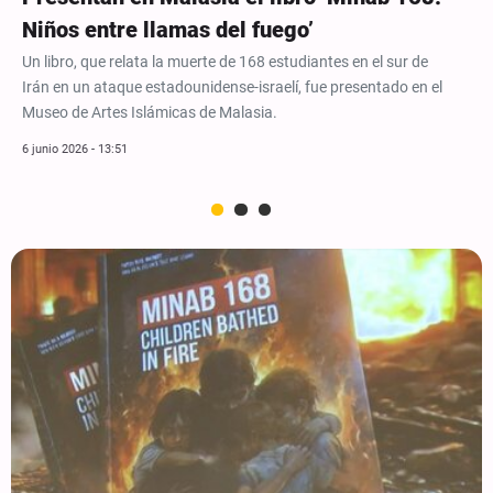
Niños entre llamas del fuego’
Un libro, que relata la muerte de 168 estudiantes en el sur de
Irán en un ataque estadounidense-israelí, fue presentado en el
Museo de Artes Islámicas de Malasia.
6 junio 2026 - 13:51