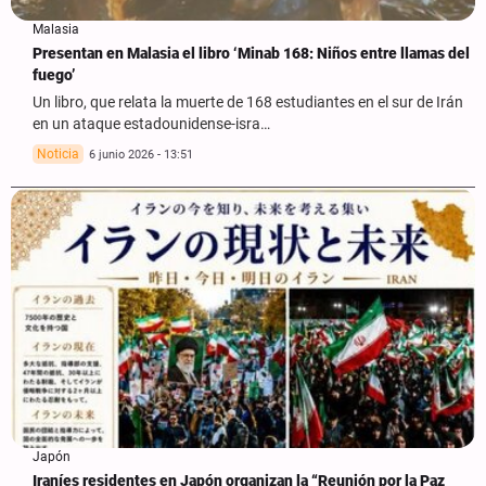
Malasia
Presentan en Malasia el libro ‘Minab 168: Niños entre llamas del
fuego’
Un libro, que relata la muerte de 168 estudiantes en el sur de Irán
en un ataque estadounidense-isra…
Noticia
6 junio 2026 - 13:51
Japón
Iraníes residentes en Japón organizan la “Reunión por la Paz