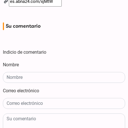
Su comentario
Indicio de comentario
Nombre
Correo electrónico