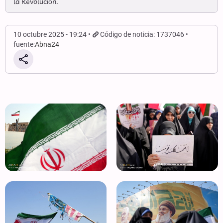
la Revolución.
10 octubre 2025 - 19:24
Código de noticia: 1737046
fuente:
Abna24