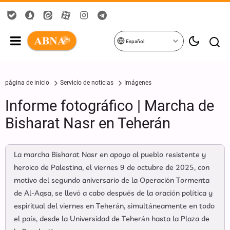
Español
página de inicio
Servicio de noticias
Imágenes
Informe fotográfico | Marcha de
Bisharat Nasr en Teherán
La marcha Bisharat Nasr en apoyo al pueblo resistente y
heroico de Palestina, el viernes 9 de octubre de 2025, con
motivo del segundo aniversario de la Operación Tormenta
de Al-Aqsa, se llevó a cabo después de la oración política y
espiritual del viernes en Teherán, simultáneamente en todo
el país, desde la Universidad de Teherán hasta la Plaza de