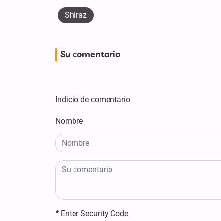
Shiraz
Su comentario
Indicio de comentario
Nombre
*
Enter Security Code