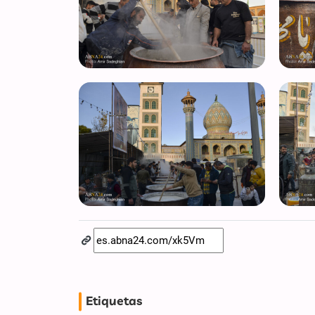
Etiquetas