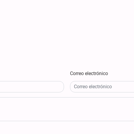
Correo electrónico