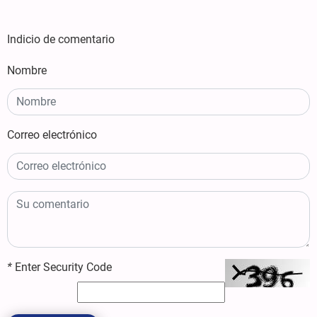
Indicio de comentario
Nombre
Correo electrónico
*
Enter Security Code