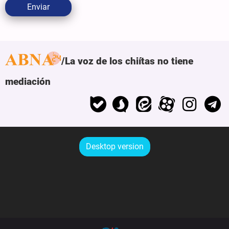
Enviar
La voz de los chiítas no tiene
mediación
Desktop version