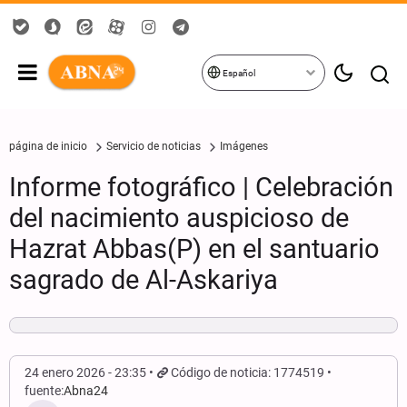
Español
página de inicio
Servicio de noticias
Imágenes
Informe fotográfico | Celebración
del nacimiento auspicioso de
Hazrat Abbas(P) en el santuario
sagrado de Al-Askariya
24 enero 2026 - 23:35
Código de noticia: 1774519
fuente:
Abna24