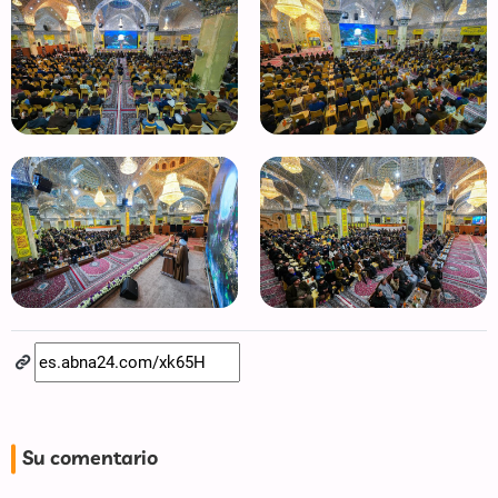
Su comentario