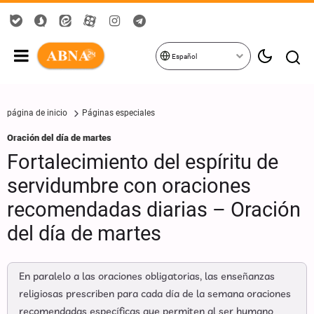
Español
página de inicio
Páginas especiales
Oración del día de martes
Fortalecimiento del espíritu de
servidumbre con oraciones
recomendadas diarias – Oración
del día de martes
En paralelo a las oraciones obligatorias, las enseñanzas
religiosas prescriben para cada día de la semana oraciones
recomendadas específicas que permiten al ser humano