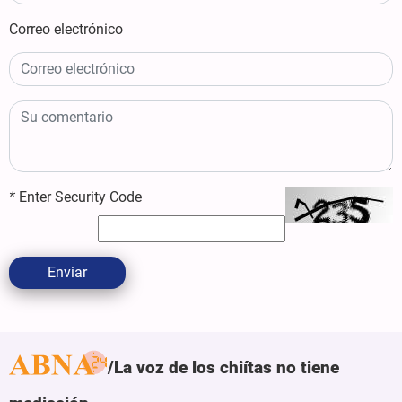
Correo electrónico
*
Enter Security Code
Enviar
La voz de los chiítas no tiene