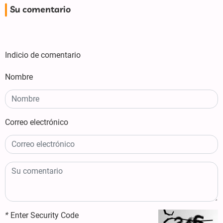
Su comentario
Indicio de comentario
Nombre
Correo electrónico
*
Enter Security Code