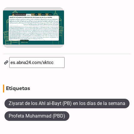
Etiquetas
Ziyarat de los Ahl al-Bayt (PB) en los días de la semana
Profeta Muhammad (PBD)