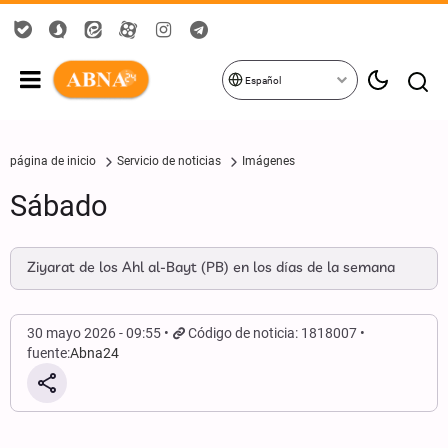
Español
página de inicio
Servicio de noticias
Imágenes
Sábado
Ziyarat de los Ahl al-Bayt (PB) en los días de la semana
30 mayo 2026 - 09:55
Código de noticia: 1818007
fuente:
Abna24