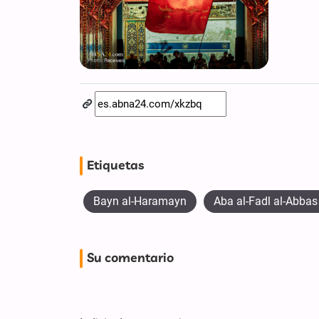
Etiquetas
Bayn al-Haramayn
Aba al-Fadl al-Abbas 
Su comentario