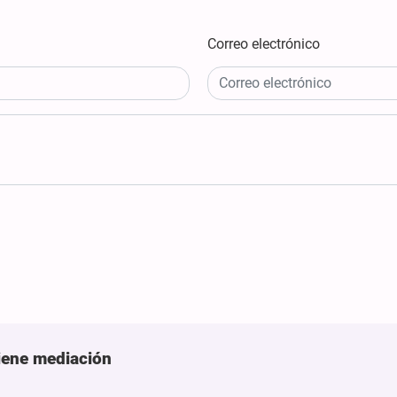
Correo electrónico
tiene mediación