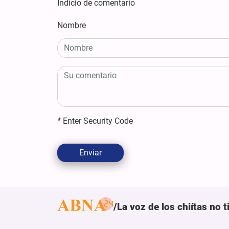
Indicio de comentario
Nombre
*
Enter Security Code
Enviar
La voz de los chiítas no 