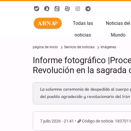
Todas las
Noticias del
noticias
Mundo
página de inicio
Servicio de noticias
Imágenes
Informe fotográfico |Proce
Revolución en la sagrada
La solemne ceremonia de despedida al cuerpo pur
del pueblo agradecido y revolucionario del Irán
7 julio 2026 - 21:41
Código de noticia: 183701