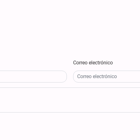
Correo electrónico