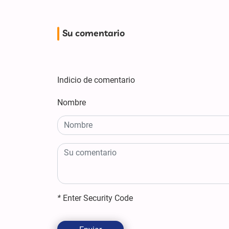
Su comentario
Indicio de comentario
Nombre
*
Enter Security Code