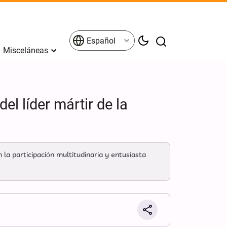
Español
Misceláneas
el líder mártir de la
 la participación multitudinaria y entusiasta