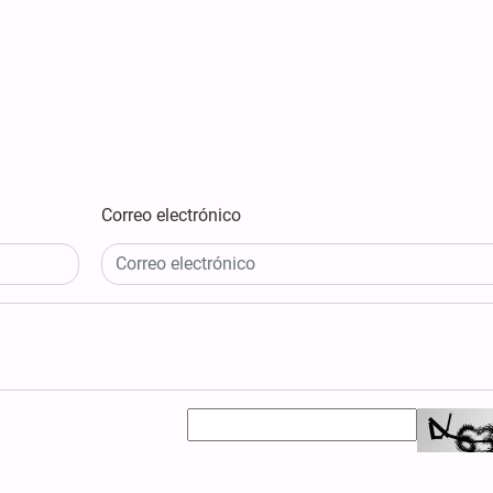
Correo electrónico