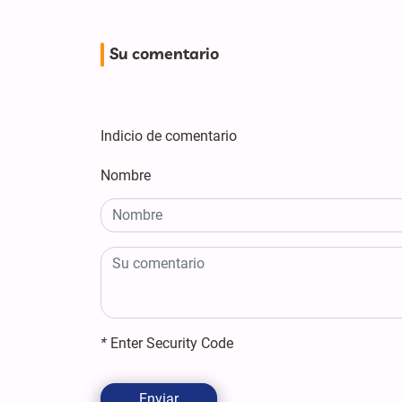
Su comentario
Indicio de comentario
Nombre
*
Enter Security Code
Enviar