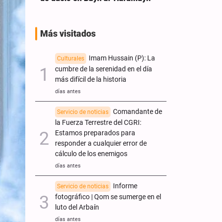
Más visitados
Imam Hussain (P): La
Culturales
cumbre de la serenidad en el día
más difícil de la historia
días antes
Comandante de
Servicio de noticias
la Fuerza Terrestre del CGRI:
Estamos preparados para
responder a cualquier error de
cálculo de los enemigos
días antes
Informe
Servicio de noticias
fotográfico | Qom se sumerge en el
luto del Arbaín
días antes