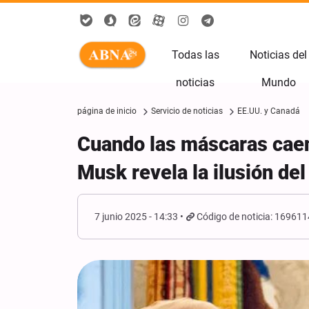
Todas las
Noticias del
noticias
Mundo
página de inicio
Servicio de noticias
EE.UU. y Canadá
Cuando las máscaras caen
Musk revela la ilusión de
7 junio 2025 - 14:33
Código de noticia: 169611