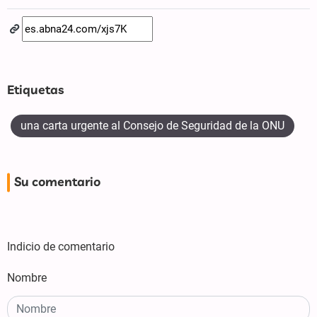
Etiquetas
una carta urgente al Consejo de Seguridad de la ONU
Su comentario
Indicio de comentario
Nombre