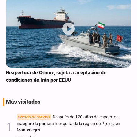
Reapertura de Ormuz, sujeta a aceptación de
condiciones de Irán por EEUU
Más visitados
Después de 120 años de espera: se
Servicio de noticias
inauguró la primera mezquita de la región de Pljevlja en
Montenegro