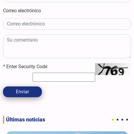
Correo electrónico
*
Enter Security Code
Enviar
Últimas noticias