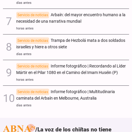
días antes
Arbaín: del mayor encuentro humano a la
Servicio de noticias
necesidad de una narrativa mundial
horas antes
Trampa de Hezbolá mata a dos soldados
Servicio de noticias
israelíes y hiere a otros siete
días antes
Informe fotográfico | Recordando al Líder
Servicio de noticias
Mártir en el Pilar 1080 en el Camino del Imam Huséin (P)
horas antes
Informe fotográfico | Multitudinaria
Servicio de noticias
caminata del Arbaín en Melbourne, Australia
días antes
La voz de los chiítas no tiene