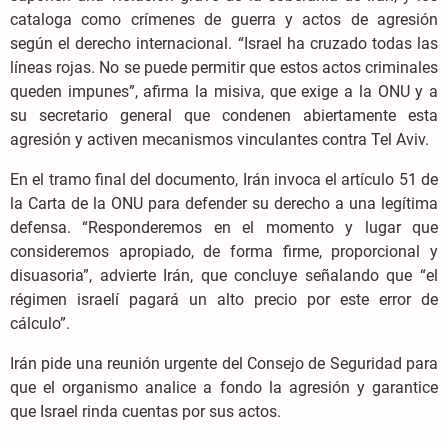
cataloga como crímenes de guerra y actos de agresión
según el derecho internacional. “Israel ha cruzado todas las
líneas rojas. No se puede permitir que estos actos criminales
queden impunes”, afirma la misiva, que exige a la ONU y a
su secretario general que condenen abiertamente esta
agresión y activen mecanismos vinculantes contra Tel Aviv.
En el tramo final del documento, Irán invoca el artículo 51 de
la Carta de la ONU para defender su derecho a una legítima
defensa. “Responderemos en el momento y lugar que
consideremos apropiado, de forma firme, proporcional y
disuasoria”, advierte Irán, que concluye señalando que “el
régimen israelí pagará un alto precio por este error de
cálculo”.
Irán pide una reunión urgente del Consejo de Seguridad para
que el organismo analice a fondo la agresión y garantice
que Israel rinda cuentas por sus actos.