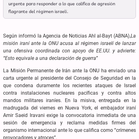
urgente para responder a lo que califica de agresión
flagrante del régimen israelí.
Según informó la Agencia de Noticias Ahl al-Bayt (ABNA),
La
misión iraní ante la ONU acusa al régimen israelí de lanzar
una ofensiva coordinada con apoyo de EE.UU. y advierte:
“Esto equivale a una declaración de guerra”
La Misión Permanente de Irán ante la ONU ha enviado una
carta urgente al presidente del Consejo de Seguridad en la
que condena duramente los recientes ataques de Israel
contra instalaciones nucleares pacíficas y contra altos
mandos militares iraníes. En la misiva, entregada en la
madrugada del viernes en Nueva York, el embajador iraní
Amir Saeid Iravani exige la convocatoria inmediata de una
sesión de emergencia y reclama medidas firmes del
organismo internacional ante lo que califica como “crímenes
provocadores y atroces”.