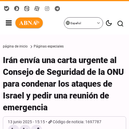
Español
página de inicio
Páginas especiales
Irán envía una carta urgente al
Consejo de Seguridad de la ONU
para condenar los ataques de
Israel y pedir una reunión de
emergencia
13 junio 2025 - 15:15
Código de noticia: 1697787