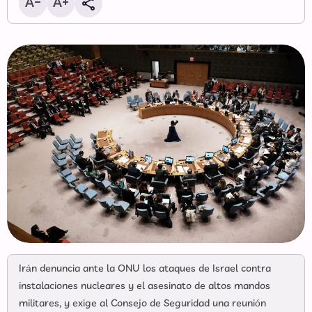
Irán denuncia ante la ONU los ataques de Israel contra
instalaciones nucleares y el asesinato de altos mandos
militares, y exige al Consejo de Seguridad una reunión