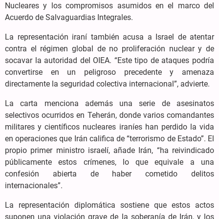
Nucleares y los compromisos asumidos en el marco del
Acuerdo de Salvaguardias Integrales.
La representación iraní también acusa a Israel de atentar
contra el régimen global de no proliferación nuclear y de
socavar la autoridad del OIEA. “Este tipo de ataques podría
convertirse en un peligroso precedente y amenaza
directamente la seguridad colectiva internacional”, advierte.
La carta menciona además una serie de asesinatos
selectivos ocurridos en Teherán, donde varios comandantes
militares y científicos nucleares iraníes han perdido la vida
en operaciones que Irán califica de “terrorismo de Estado”. El
propio primer ministro israelí, añade Irán, “ha reivindicado
públicamente estos crímenes, lo que equivale a una
confesión abierta de haber cometido delitos
internacionales”.
La representación diplomática sostiene que estos actos
suponen una violación grave de la soberanía de Irán, y los