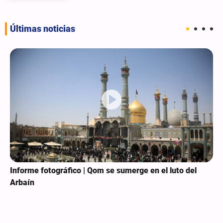
Últimas noticias
Informe fotográfico | Qom se sumerge en el luto del
Arbaín