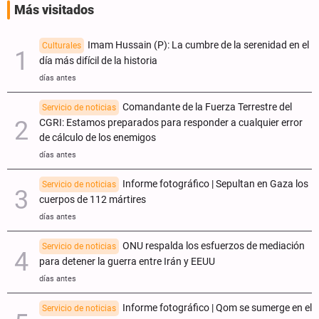
Más visitados
Imam Hussain (P): La cumbre de la serenidad en el
Culturales
día más difícil de la historia
días antes
Comandante de la Fuerza Terrestre del
Servicio de noticias
CGRI: Estamos preparados para responder a cualquier error
de cálculo de los enemigos
días antes
Informe fotográfico | Sepultan en Gaza los
Servicio de noticias
cuerpos de 112 mártires
días antes
ONU respalda los esfuerzos de mediación
Servicio de noticias
para detener la guerra entre Irán y EEUU
días antes
Informe fotográfico | Qom se sumerge en el
Servicio de noticias