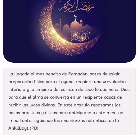
La llegada al mes bendito de Ramadán, antes de exigir
preparación física para el ayuno, requiere una «revolución
interior» y la limpieza del corazón de todo lo que no es Dios,
para que el alma se convierta en un recipiente capaz de
recibir las luces divinas. En este artículo repasamos los
pasos prácticos y éticos para anticiparse a este mes tan
importante, siguiendo las enseñanzas auténticas de la
AhlulBayt (PB).