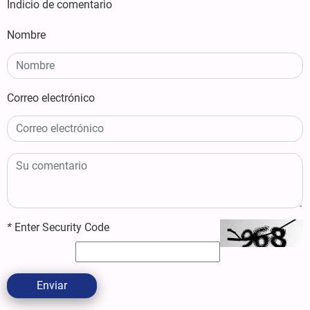
Indicio de comentario
Nombre
Correo electrónico
*
Enter Security Code
Enviar