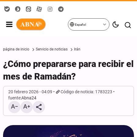
Español
página de inicio
Servicio de noticias
Irán
¿Cómo prepararse para recibir el
mes de Ramadán?
20 febrero 2026 - 04:09
Código de noticia: 1783223
fuente:
Abna24