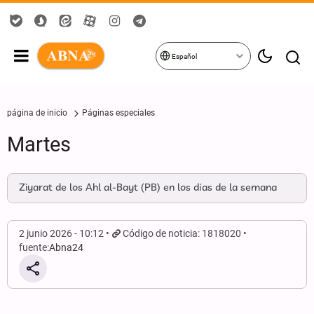
Español
página de inicio
Páginas especiales
Martes
Ziyarat de los Ahl al-Bayt (PB) en los días de la semana
2 junio 2026 - 10:12
Código de noticia: 1818020
fuente:
Abna24