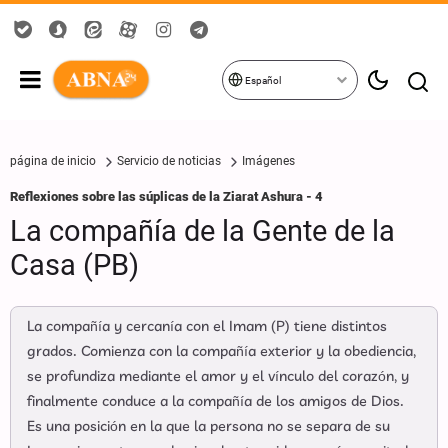
Español
página de inicio
Servicio de noticias
Imágenes
Reflexiones sobre las súplicas de la Ziarat Ashura - 4
La compañía de la Gente de la
Casa (PB)
La compañía y cercanía con el Imam (P) tiene distintos
grados. Comienza con la compañía exterior y la obediencia,
se profundiza mediante el amor y el vínculo del corazón, y
finalmente conduce a la compañía de los amigos de Dios.
Es una posición en la que la persona no se separa de su