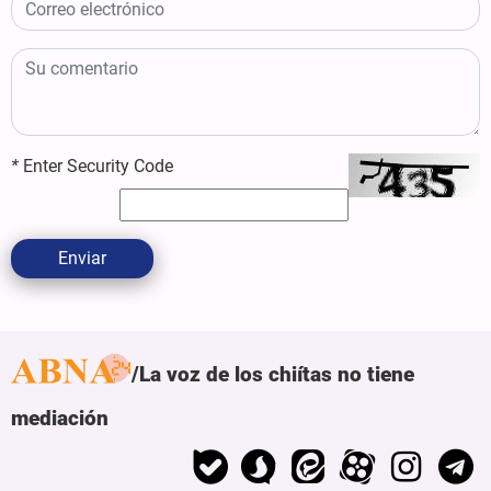
*
Enter Security Code
Enviar
La voz de los chiítas no tiene
mediación