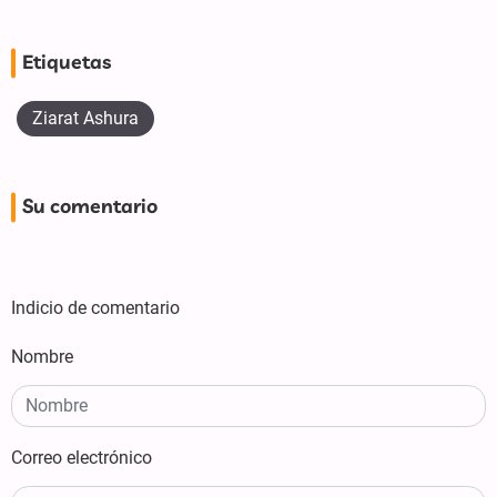
Etiquetas
Ziarat Ashura
Su comentario
Indicio de comentario
Nombre
Correo electrónico