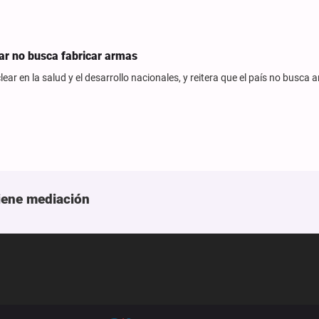
ear no busca fabricar armas
lear en la salud y el desarrollo nacionales, y reitera que el país no busca
tiene mediación