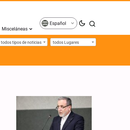
Español
Misceláneas
todos tipos de noticias
todos Lugares