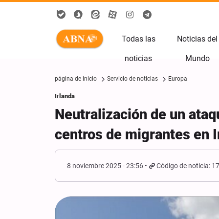
Todas las
Noticias del
noticias
Mundo
página de inicio
Servicio de noticias
Europa
Irlanda
Neutralización de un ataq
centros de migrantes en I
8 noviembre 2025 - 23:56
Código de noticia: 