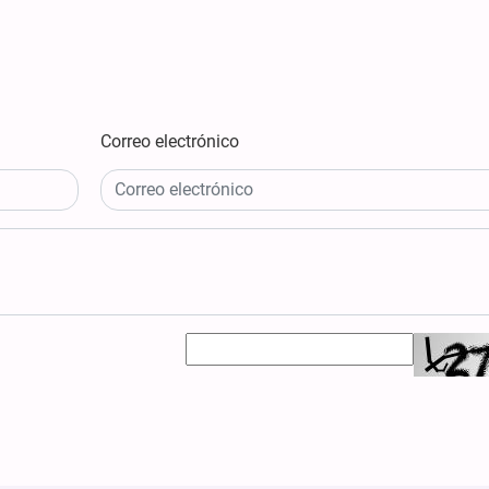
Correo electrónico