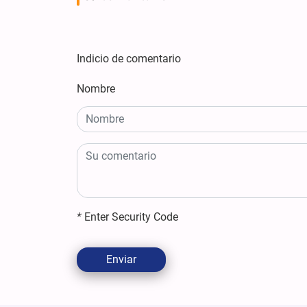
Indicio de comentario
Nombre
*
Enter Security Code
Enviar