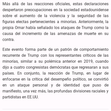
Más allá de las reacciones oficiales, estas declaraciones
despertaron preocupaciones en la sociedad estadounidense
sobre el aumento de la violencia y la seguridad de las
figuras electas pertenecientes a minorías. Anteriormente, la
propia Omar había señalado los ataques de Trump como la
causa del incremento de las amenazas de muerte en su
contra.
Este evento forma parte de un patrón de comportamiento
recurrente de Trump con los representantes críticos de las
minorías, similar a su polémica anterior en 2019, cuando
dijo a cuatro congresistas demócratas que regresaran a sus
países. En conjunto, la reacción de Trump, en lugar de
enfocarse en la crítica del desempeño político, se convirtió
en un ataque personal y de identidad que puso de
manifiesto, una vez más, las profundas divisiones raciales y
partidistas en EE.UU.