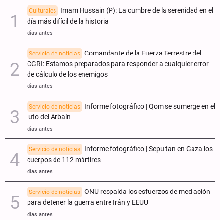
Imam Hussain (P): La cumbre de la serenidad en el
Culturales
día más difícil de la historia
días antes
Comandante de la Fuerza Terrestre del
Servicio de noticias
CGRI: Estamos preparados para responder a cualquier error
de cálculo de los enemigos
días antes
Informe fotográfico | Qom se sumerge en el
Servicio de noticias
luto del Arbaín
días antes
Informe fotográfico | Sepultan en Gaza los
Servicio de noticias
cuerpos de 112 mártires
días antes
ONU respalda los esfuerzos de mediación
Servicio de noticias
para detener la guerra entre Irán y EEUU
días antes