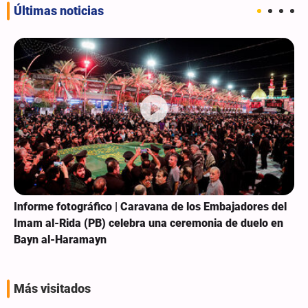
Últimas noticias
Informe fotográfico | Caravana de los Embajadores del
Imam al-Rida (PB) celebra una ceremonia de duelo en
Bayn al-Haramayn
Más visitados