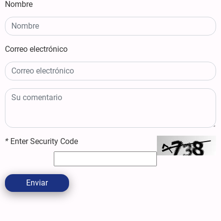
Nombre
Correo electrónico
*
Enter Security Code
Enviar