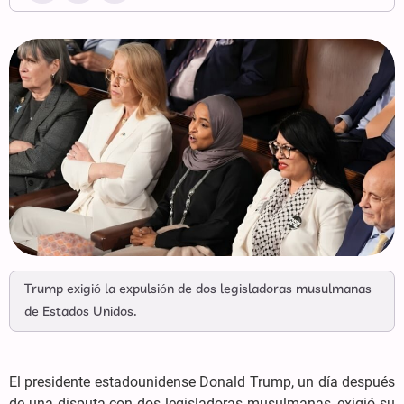
Trump exigió la expulsión de dos legisladoras musulmanas
de Estados Unidos.
El presidente estadounidense Donald Trump, un día después
de una disputa con dos legisladoras musulmanas, exigió su