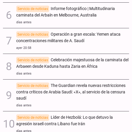
Informe fotográfico | Multitudinaria
Servicio de noticias
caminata del Arbaín en Melbourne, Australia
días antes
Operación a gran escala: Yemen ataca
Servicio de noticias
concentraciones militares de A. Saudí
ayer 20:58
Celebración majestuosa de la caminata del
Servicio de noticias
Arbaeen desde Kaduna hasta Zaria en África
días antes
The Guardian revela nuevas restricciones
Servicio de noticias
contra críticos de Arabia Saudí: «X», al servicio de la censura
saudí
días antes
Líder de Hezbolá: Lo que detuvo la
Servicio de noticias
agresión israelí contra Líbano fue Irán
días antes