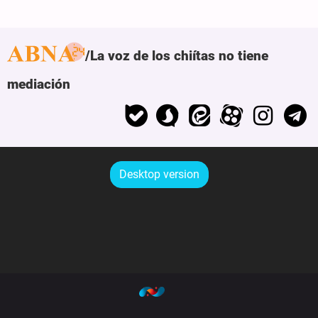
La voz de los chiítas no tiene
mediación
Desktop version