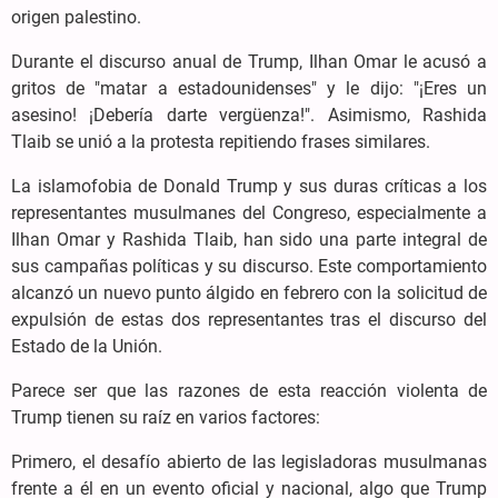
origen palestino.
Durante el discurso anual de Trump, Ilhan Omar le acusó a
gritos de "matar a estadounidenses" y le dijo: "¡Eres un
asesino! ¡Debería darte vergüenza!". Asimismo, Rashida
Tlaib se unió a la protesta repitiendo frases similares.
La islamofobia de Donald Trump y sus duras críticas a los
representantes musulmanes del Congreso, especialmente a
Ilhan Omar y Rashida Tlaib, han sido una parte integral de
sus campañas políticas y su discurso. Este comportamiento
alcanzó un nuevo punto álgido en febrero con la solicitud de
expulsión de estas dos representantes tras el discurso del
Estado de la Unión.
Parece ser que las razones de esta reacción violenta de
Trump tienen su raíz en varios factores:
Primero, el desafío abierto de las legisladoras musulmanas
frente a él en un evento oficial y nacional, algo que Trump