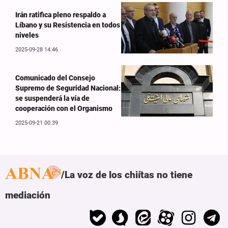
Irán ratifica pleno respaldo a
Líbano y su Resistencia en todos
niveles
2025-09-28 14:46
Comunicado del Consejo
Supremo de Seguridad Nacional:
se suspenderá la vía de
cooperación con el Organismo
2025-09-21 00:39
La voz de los chiítas no tiene
mediación