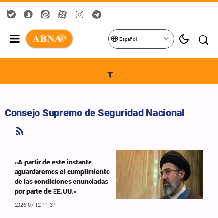
Español
Consejo Supremo de Seguridad Nacional
«A partir de este instante
aguardaremos el cumplimiento
de las condiciones enunciadas
por parte de EE.UU.»
2026-07-12 11:37