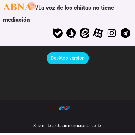
La voz de los chiítas no tiene
mediación
Desktop version
Se permite la cita sin mencionar la fuente.