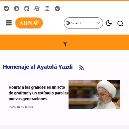
Español
Homenaje al Ayatolá Yazdi
Honrar a los grandes es un acto
de gratitud y un estímulo para las
nuevas generaciones.
2025-10-19 00:04