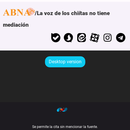
La voz de los chiítas no tiene
mediación
Desktop version
Se permite la cita sin mencionar la fuente.