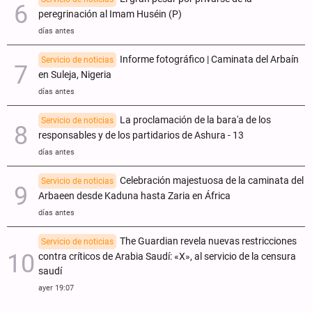
peregrinación al Imam Huséin (P)
días antes
Informe fotográfico | Caminata del Arbaín
Servicio de noticias
en Suleja, Nigeria
días antes
La proclamación de la bara'a de los
Servicio de noticias
responsables y de los partidarios de Ashura - 13
días antes
Celebración majestuosa de la caminata del
Servicio de noticias
Arbaeen desde Kaduna hasta Zaria en África
días antes
The Guardian revela nuevas restricciones
Servicio de noticias
contra críticos de Arabia Saudí: «X», al servicio de la censura
saudí
ayer 19:07