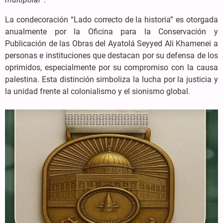
La condecoración “Lado correcto de la historia” es otorgada
anualmente por la Oficina para la Conservación y
Publicación de las Obras del Ayatolá Seyyed Ali Khamenei a
personas e instituciones que destacan por su defensa de los
oprimidos, especialmente por su compromiso con la causa
palestina. Esta distinción simboliza la lucha por la justicia y
la unidad frente al colonialismo y el sionismo global.