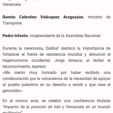
Venezuela
Ramón Celestino Velásquez Araguayán
, ministro de
Transporte
Pedro Infante
, vicepresidente de la Asamblea Nacional
Durante la ceremonia, Qalibaf destacó la importancia de
fortalecer el frente de resistencia mundial y denunció el
hegemonismo occidental. Jorge Arreaza, al recibir el
reconocimiento, expresó:
«Me siento muy honrado por haber recibido una
condecoración por la consciencia de la necesidad de apoyar
al pueblo palestino en su derecho a existir y que cese el
genocidio».
En el mismo acto, se celebró una conferencia titulada
“Impacto de la posición de Irán y Venezuela en un mundo
multipolar”
.