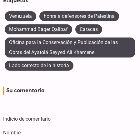
Etiquetas
Venezuela
honra a defensores de Palestina
Mohammad Baqer Qalibaf
Caracas
Oficina para la Conservación y Publicación de las
Obras del Ayatolá Seyyed Ali Khamenei
Lado correcto de la historia
Su comentario
Indicio de comentario
Nombre