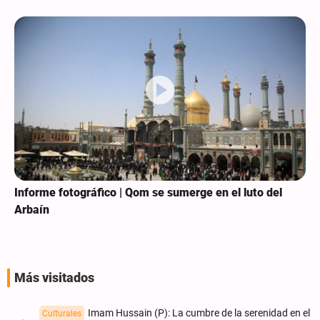
Informe fotográfico | Qom se sumerge en el luto del
Arbaín
Más visitados
Imam Hussain (P): La cumbre de la serenidad en el
Culturales