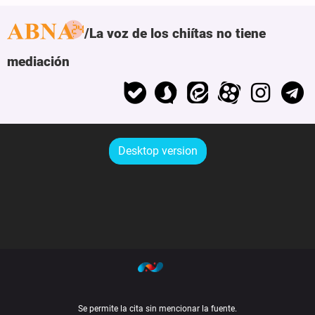
La voz de los chiítas no tiene
mediación
Desktop version
Se permite la cita sin mencionar la fuente.