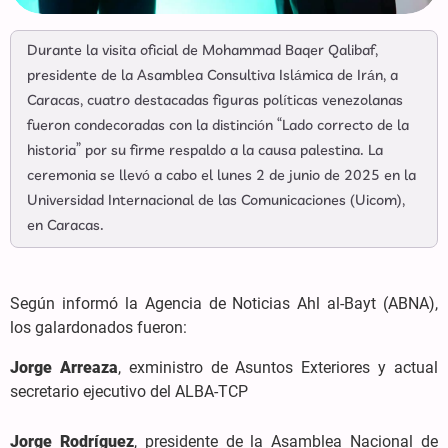
Durante la visita oficial de Mohammad Baqer Qalibaf,
presidente de la Asamblea Consultiva Islámica de Irán, a
Caracas, cuatro destacadas figuras políticas venezolanas
fueron condecoradas con la distinción “Lado correcto de la
historia” por su firme respaldo a la causa palestina. La
ceremonia se llevó a cabo el lunes 2 de junio de 2025 en la
Universidad Internacional de las Comunicaciones (Uicom),
en Caracas.
Según informó la Agencia de Noticias Ahl al-Bayt (ABNA),
los galardonados fueron:
Jorge Arreaza
, exministro de Asuntos Exteriores y actual
secretario ejecutivo del ALBA-TCP
Jorge Rodríguez
, presidente de la Asamblea Nacional de