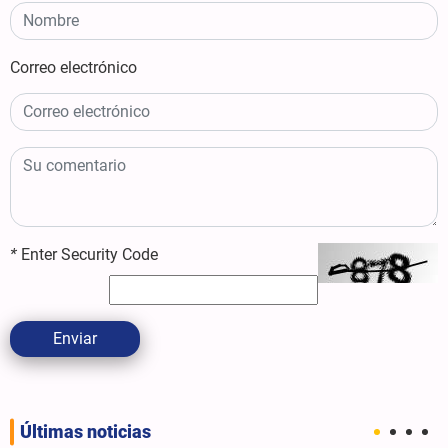
Correo electrónico
*
Enter Security Code
Enviar
Últimas noticias