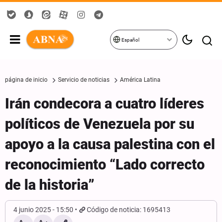
Español
página de inicio
Servicio de noticias
América Latina
Irán condecora a cuatro líderes
políticos de Venezuela por su
apoyo a la causa palestina con el
reconocimiento “Lado correcto
de la historia”
4 junio 2025 - 15:50
Código de noticia: 1695413