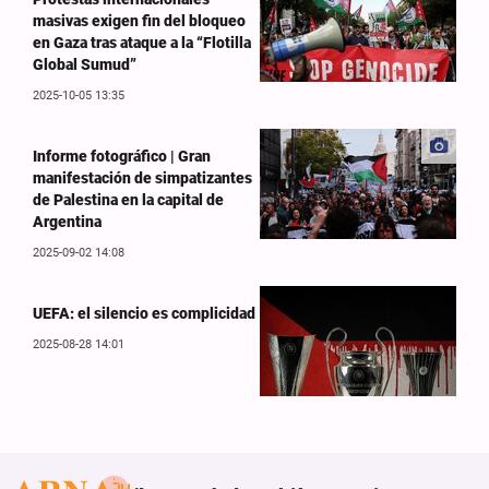
masivas exigen fin del bloqueo
en Gaza tras ataque a la “Flotilla
Global Sumud”
2025-10-05 13:35
Informe fotográfico | Gran
manifestación de simpatizantes
de Palestina en la capital de
Argentina
2025-09-02 14:08
UEFA: el silencio es complicidad
2025-08-28 14:01