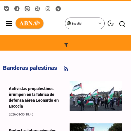
Español
Banderas palestinas
Activistas propalestinos
irrumpen en la fábrica de
defensa aérea Leonardo en
Escocia
2026-01-30 18:45
Protestas internacionales