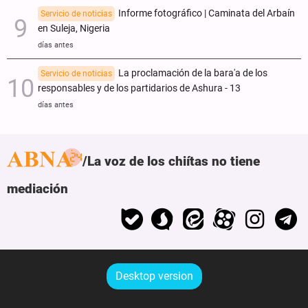
Informe fotográfico | Caminata del Arbaín
Servicio de noticias
en Suleja, Nigeria
días antes
La proclamación de la bara'a de los
Servicio de noticias
responsables y de los partidarios de Ashura - 13
días antes
La voz de los chiítas no tiene
mediación
Desktop version