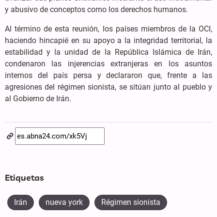
y abusivo de conceptos como los derechos humanos.
Al término de esta reunión, los países miembros de la OCI,
haciendo hincapié en su apoyo a la integridad territorial, la
estabilidad y la unidad de la República Islámica de Irán,
condenaron las injerencias extranjeras en los asuntos
internos del país persa y declararon que, frente a las
agresiones del régimen sionista, se sitúan junto al pueblo y
al Gobierno de Irán.
Etiquetas
Irán
nueva york
Régimen sionista