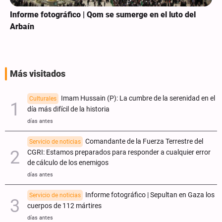
Informe fotográfico | Qom se sumerge en el luto del
Arbaín
Más visitados
Imam Hussain (P): La cumbre de la serenidad en el
Culturales
día más difícil de la historia
días antes
Comandante de la Fuerza Terrestre del
Servicio de noticias
CGRI: Estamos preparados para responder a cualquier error
de cálculo de los enemigos
días antes
Informe fotográfico | Sepultan en Gaza los
Servicio de noticias
cuerpos de 112 mártires
días antes