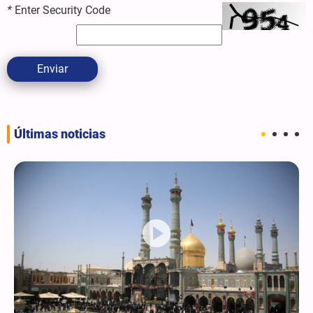
*
Enter Security Code
Enviar
Últimas noticias