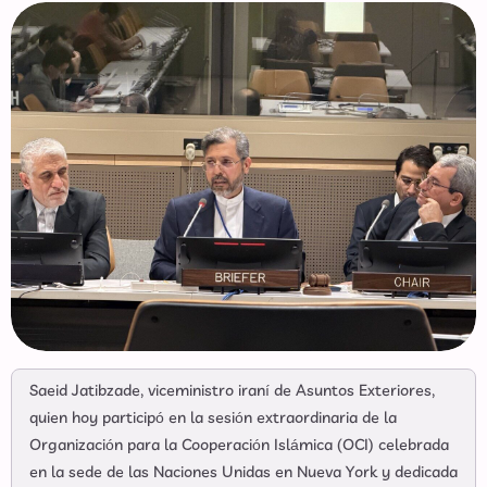
Saeid Jatibzade, viceministro iraní de Asuntos Exteriores,
quien hoy participó en la sesión extraordinaria de la
Organización para la Cooperación Islámica (OCI) celebrada
en la sede de las Naciones Unidas en Nueva York y dedicada