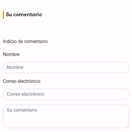
Su comentario
Indicio de comentario
Nombre
Correo electrónico