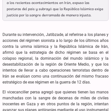
a los recientes acontecimientos en Irán, expuso las
posturas del país y subrayó que la República Islámica exige
justicia por la sangre derramada de manera injusta.
Durante su intervención, Jatibzade, al referirse a los planes y
acciones del régimen sionista a lo largo de los últimos años
contra la umma islámica y la República Islámica de Irán,
afirmó que la estrategia de dicho régimen se basa en el
colapso regional, la dominación del mundo islámico y la
desestabilización de la región de Oriente Medio, y que los
intentos de llevar a cabo operaciones terroristas dentro de
Irán se evalúan como una continuación del mismo fracaso
estratégico de ese régimen en la guerra de 12 días.
El vicecanciller persa agregó que quienes tienen las manos
manchadas con la sangre de decenas de miles de civiles
inocentes en Gaza y en otros puntos de la región, intentan
avanzar sus planes antiiraníes mediante el uso instrumental