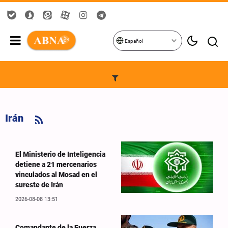
Español
Irán
El Ministerio de Inteligencia
detiene a 21 mercenarios
vinculados al Mosad en el
sureste de Irán
2026-08-08 13:51
Comandante de la Fuerza