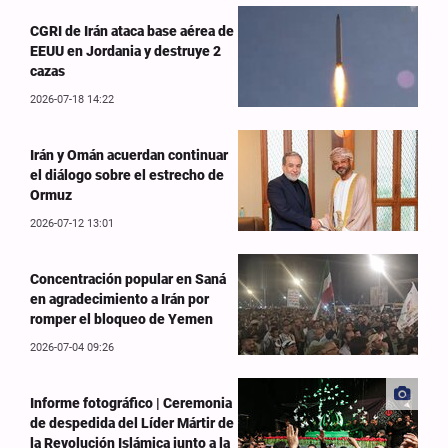
CGRI de Irán ataca base aérea de
EEUU en Jordania y destruye 2
cazas
2026-07-18 14:22
Irán y Omán acuerdan continuar
el diálogo sobre el estrecho de
Ormuz
2026-07-12 13:01
Concentración popular en Saná
en agradecimiento a Irán por
romper el bloqueo de Yemen
2026-07-04 09:26
Informe fotográfico | Ceremonia
de despedida del Líder Mártir de
la Revolución Islámica junto a la