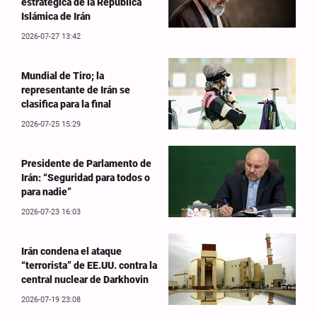
estratégica de la República
Islámica de Irán
2026-07-27 13:42
Mundial de Tiro; la
representante de Irán se
clasifica para la final
2026-07-25 15:29
Presidente de Parlamento de
Irán: “Seguridad para todos o
para nadie”
2026-07-23 16:03
Irán condena el ataque
“terrorista” de EE.UU. contra la
central nuclear de Darkhovin
2026-07-19 23:08