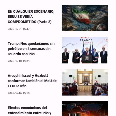
EN CUALQUIER ESCENARIO,
EEUU SE VERÍA
COMPROMETIDO (Parte 2)
2026-06-21 15:47
Trump: Nos quedaríamos sin
petróleo en 4 semanas sin
acuerdo con Irán
2026-06-18 13:09
Araqchi: Israel y Hezbolá
conforman también el MoU de
EEUU e Irán
2026-06-16 15:10
Efectos económicos del
entendimiento entre Irán y