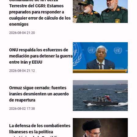
Terrestre del CGRI: Estamos
preparados para responder a
cualquier error de cálculo de los
enemigos
2026-08-04 21:20
ONU respalda los esfuerzos de
mediación para detener la guerra
entre Irán y EEUU
2026-08-04 21:12
Ormuz sigue cerrado: fuentes
iraníes desmienten un acuerdo
de reapertura
2026-08-02 17:38
La defensa de los combatientes
libaneses es la política