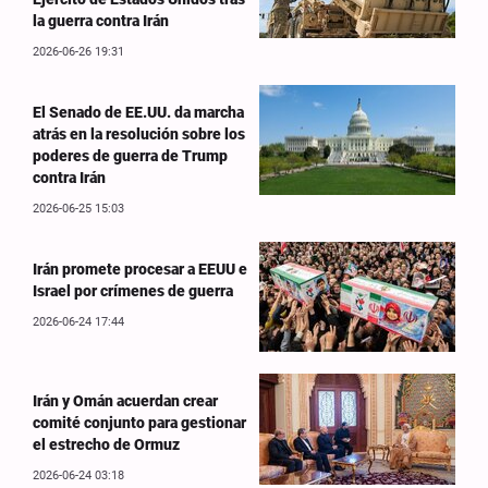
la guerra contra Irán
2026-06-26 19:31
El Senado de EE.UU. da marcha
atrás en la resolución sobre los
poderes de guerra de Trump
contra Irán
2026-06-25 15:03
Irán promete procesar a EEUU e
Israel por crímenes de guerra
2026-06-24 17:44
Irán y Omán acuerdan crear
comité conjunto para gestionar
el estrecho de Ormuz
2026-06-24 03:18