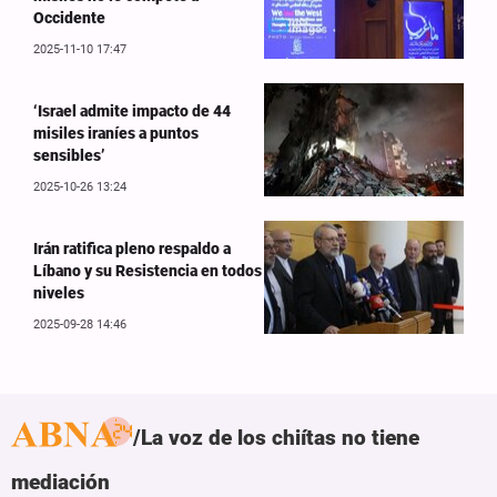
Occidente
2025-11-10 17:47
‘Israel admite impacto de 44
misiles iraníes a puntos
sensibles’
2025-10-26 13:24
Irán ratifica pleno respaldo a
Líbano y su Resistencia en todos
niveles
2025-09-28 14:46
La voz de los chiítas no tiene
mediación