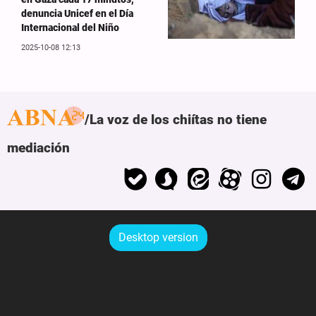
denuncia Unicef en el Día
Internacional del Niño
2025-10-08 12:13
La voz de los chiítas no tiene
mediación
Desktop version