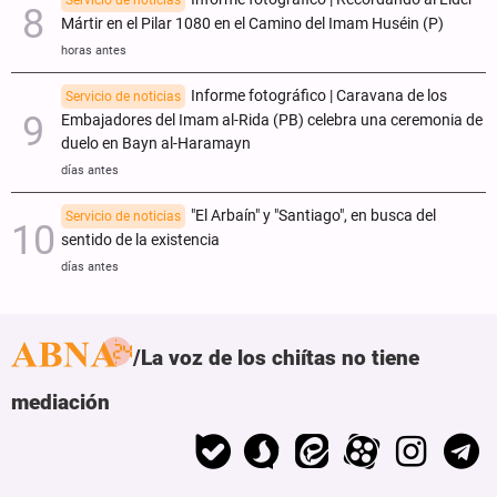
Mártir en el Pilar 1080 en el Camino del Imam Huséin (P)
horas antes
Informe fotográfico | Caravana de los
Servicio de noticias
Embajadores del Imam al-Rida (PB) celebra una ceremonia de
duelo en Bayn al-Haramayn
días antes
"El Arbaín" y "Santiago", en busca del
Servicio de noticias
sentido de la existencia
días antes
La voz de los chiítas no tiene
mediación