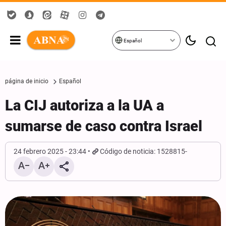
Español
página de inicio
Español
La CIJ autoriza a la UA a
sumarse de caso contra Israel
24 febrero 2025 - 23:44
Código de noticia: 1528815-