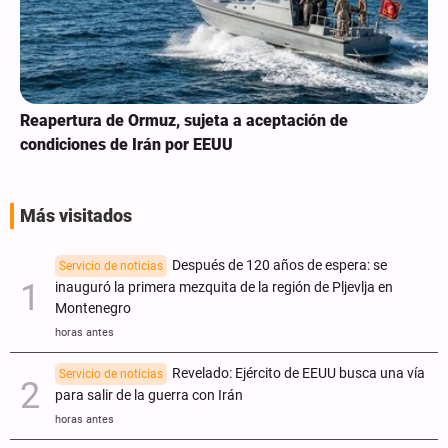
Reapertura de Ormuz, sujeta a aceptación de
condiciones de Irán por EEUU
Más visitados
Después de 120 años de espera: se
Servicio de noticias
inauguró la primera mezquita de la región de Pljevlja en
Montenegro
horas antes
Revelado: Ejército de EEUU busca una vía
Servicio de noticias
para salir de la guerra con Irán
horas antes