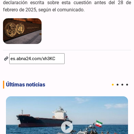
declaración escrita sobre esta cuestión antes del 28 de
febrero de 2025, según el comunicado.
Últimas noticias