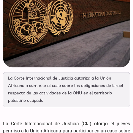
La Corte Internacional de Justicia autoriza a la Unión
Africana a sumarse al caso sobre las obligaciones de Israel
respecto de las actividades de la ONU en el territorio
palestino ocupado
La Corte Internacional de Justicia (CIJ) otorgó el jueves
permiso a la Unión Africana para participar en un caso sobre