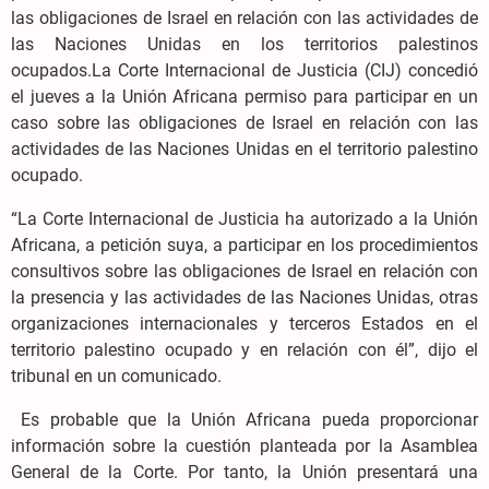
las obligaciones de Israel en relación con las actividades de
las Naciones Unidas en los territorios palestinos
ocupados.La Corte Internacional de Justicia (CIJ) concedió
el jueves a la Unión Africana permiso para participar en un
caso sobre las obligaciones de Israel en relación con las
actividades de las Naciones Unidas en el territorio palestino
ocupado.
“La Corte Internacional de Justicia ha autorizado a la Unión
Africana, a petición suya, a participar en los procedimientos
consultivos sobre las obligaciones de Israel en relación con
la presencia y las actividades de las Naciones Unidas, otras
organizaciones internacionales y terceros Estados en el
territorio palestino ocupado y en relación con él”, dijo el
tribunal en un comunicado.
Es probable que la Unión Africana pueda proporcionar
información sobre la cuestión planteada por la Asamblea
General de la Corte. Por tanto, la Unión presentará una