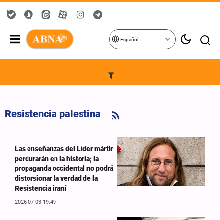
Español
Resistencia palestina
Las enseñanzas del Líder mártir
perdurarán en la historia; la
propaganda occidental no podrá
distorsionar la verdad de la
Resistencia iraní
2026-07-03 19:49