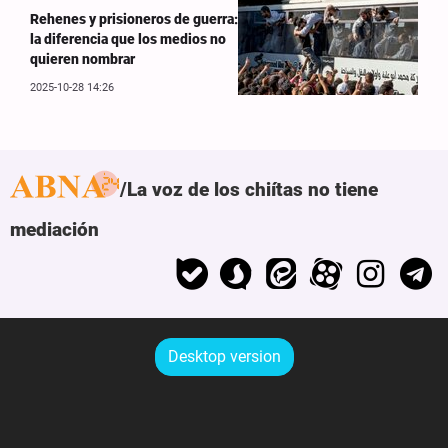
Rehenes y prisioneros de guerra:
la diferencia que los medios no
quieren nombrar
2025-10-28 14:26
La voz de los chiítas no tiene
mediación
Desktop version