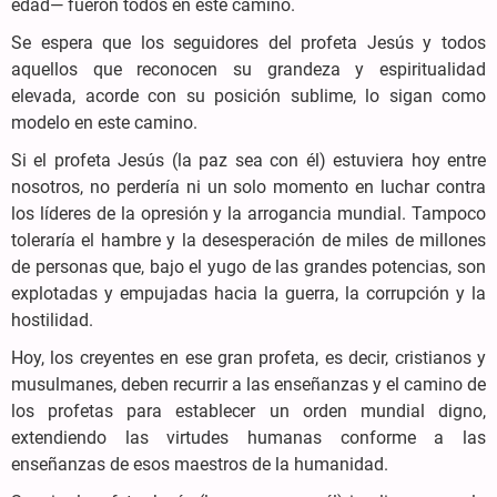
edad— fueron todos en este camino.
Se espera que los seguidores del profeta Jesús y todos
aquellos que reconocen su grandeza y espiritualidad
elevada, acorde con su posición sublime, lo sigan como
modelo en este camino.
Si el profeta Jesús (la paz sea con él) estuviera hoy entre
nosotros, no perdería ni un solo momento en luchar contra
los líderes de la opresión y la arrogancia mundial. Tampoco
toleraría el hambre y la desesperación de miles de millones
de personas que, bajo el yugo de las grandes potencias, son
explotadas y empujadas hacia la guerra, la corrupción y la
hostilidad.
Hoy, los creyentes en ese gran profeta, es decir, cristianos y
musulmanes, deben recurrir a las enseñanzas y el camino de
los profetas para establecer un orden mundial digno,
extendiendo las virtudes humanas conforme a las
enseñanzas de esos maestros de la humanidad.