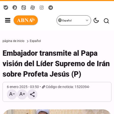
Español
página de inicio
Español
Embajador transmite al Papa
visión del Líder Supremo de Irán
sobre Profeta Jesús (P)
6 enero 2025 - 03:50
Código de noticia: 1520394-