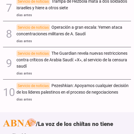
Trampa de Hezbolá mata a dos soldados
Servicio de noticias
israelíes y hiere a otros siete
días antes
Operación a gran escala: Yemen ataca
Servicio de noticias
concentraciones militares de A. Saudí
días antes
The Guardian revela nuevas restricciones
Servicio de noticias
contra críticos de Arabia Saudí: «X», al servicio de la censura
saudí
días antes
Pezeshkian: Apoyamos cualquier decisión
Servicio de noticias
de los líderes palestinos en el proceso de negociaciones
días antes
La voz de los chiítas no tiene