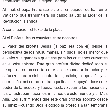
acontecimientos en la región”, agregó.
Al final, el papa Francisco pidió al embajador de Irán en el
Vaticano que transmitiera su cálido saludo al Líder de la
Revolución Islámica.
A continuación, el texto de la placa:
Si el Profeta Jesús estuviera entre nosotros
El valor del profeta Jesús (la paz sea con él) desde la
perspectiva de los musulmanes, sin duda, no es menor que
el valor y la grandeza que tiene para los cristianos creyentes
en el cristianismo. Este gran profeta divino dedicó todo el
tiempo de su presencia entre las personas a la lucha y el
esfuerzo para resistir contra la injusticia, la opresión y la
corrupción, así como contra aquellos que, apoyándose en el
poder de la riqueza y fuerza, esclavizaban a las naciones y
las arrastraban hacia los infiernos de este mundo y el Más
Allá. Los sufrimientos que este gran profeta soportó desde
su niñez —cuando Dios le otorgó la profecía a tan temprana