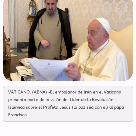
VATICANO. (ABNA) -El embajador de Irán en el Vaticano
presenta parte de la visión del Líder de la Revolución
Islámica sobre el Profeta Jesús (la paz sea con él) al papa
Francisco.