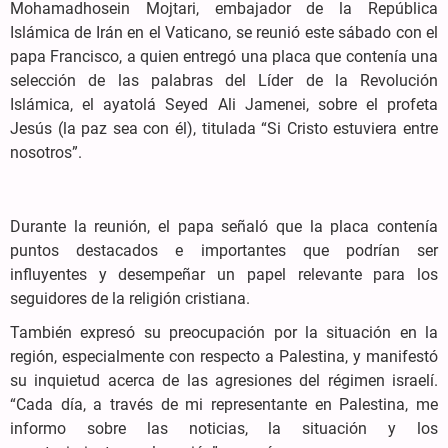
Mohamadhosein Mojtari, embajador de la República
Islámica de Irán en el Vaticano, se reunió este sábado con el
papa Francisco, a quien entregó una placa que contenía una
selección de las palabras del Líder de la Revolución
Islámica, el ayatolá Seyed Ali Jamenei, sobre el profeta
Jesús (la paz sea con él), titulada “Si Cristo estuviera entre
nosotros”.
Durante la reunión, el papa señaló que la placa contenía
puntos destacados e importantes que podrían ser
influyentes y desempeñar un papel relevante para los
seguidores de la religión cristiana.
También expresó su preocupación por la situación en la
región, especialmente con respecto a Palestina, y manifestó
su inquietud acerca de las agresiones del régimen israelí.
“Cada día, a través de mi representante en Palestina, me
informo sobre las noticias, la situación y los