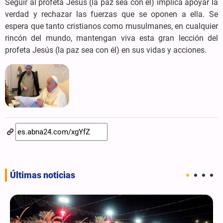
Seguir al profeta Jesús (la paz sea con él) implica apoyar la
verdad y rechazar las fuerzas que se oponen a ella. Se
espera que tanto cristianos como musulmanes, en cualquier
rincón del mundo, mantengan viva esta gran lección del
profeta Jesús (la paz sea con él) en sus vidas y acciones.
Últimas noticias