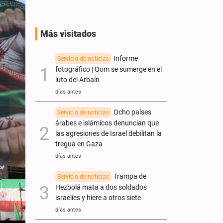
Más visitados
Informe
Servicio de noticias
fotográfico | Qom se sumerge en el
luto del Arbaín
días antes
Ocho países
Servicio de noticias
árabes e islámicos denuncian que
las agresiones de Israel debilitan la
tregua en Gaza
días antes
Trampa de
Servicio de noticias
Hezbolá mata a dos soldados
israelíes y hiere a otros siete
días antes