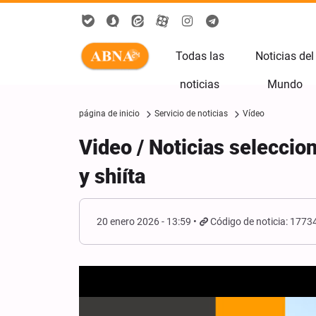
Todas las
Noticias del
noticias
Mundo
página de inicio
Servicio de noticias
Vídeo
Video / Noticias selecci
y shiíta
20 enero 2026 - 13:59
Código de noticia: 1773