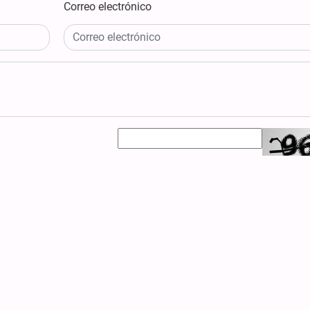
Correo electrónico