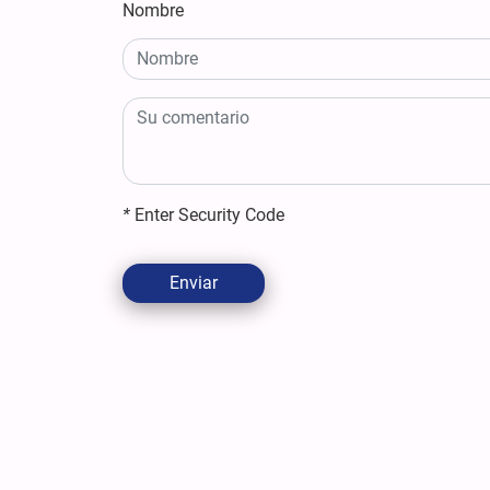
Nombre
*
Enter Security Code
Enviar