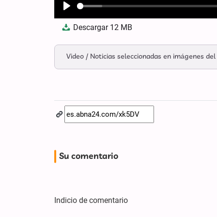
Play
Descargar
12 MB
Video / Noticias seleccionadas en imágenes del
Su comentario
Indicio de comentario