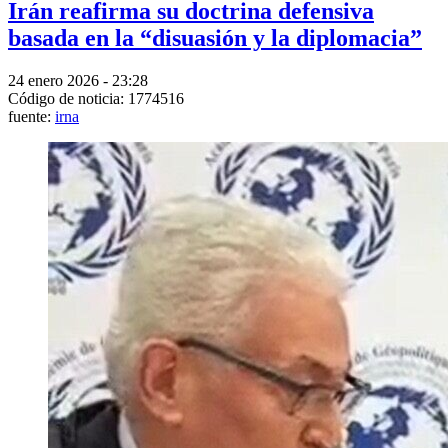
Irán reafirma su doctrina defensiva
basada en la “disuasión y la diplomacia”
24 enero 2026 - 23:28
Código de noticia: 1774516
fuente:
irna