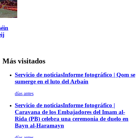
Más visitados
Servicio de noticias
Informe fotográfico | Qom se
sumerge en el luto del Arbaín
días antes
Servicio de noticias
Informe fotográfico |
Caravana de los Embajadores del Imam al-
Rida (PB) celebra una ceremonia de duelo en
Bayn al-Haramayn
días antes