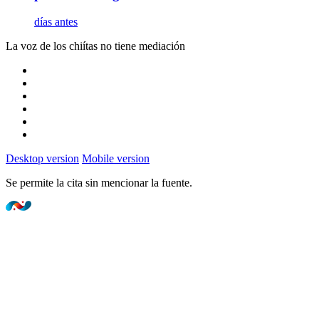
días antes
La voz de los chiítas no tiene mediación
Desktop version
Mobile version
Se permite la cita sin mencionar la fuente.