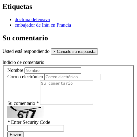
Etiquetas
doctrina defensiva
embajador de Irán en Francia
Su comentario
Usted está respondiendo
×
Cancele su respuesta
Indicio de comentario
Nombre
Correo electrónico
Su comentario *
*
Enter Security Code
Enviar