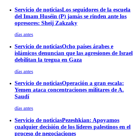
Servicio de noticias
Los seguidores de la escuela
del Imam Huséin (P) jamás se rinden ante los
opresores: Sheij Zakzaky
días antes
Servicio de noticias
Ocho países árabes e
islámicos denuncian que las agresiones de Israel
debilitan la tregua en Gaza
días antes
Servicio de noticias
Operación a gran escala:
Yemen ataca concentraciones militares de A.
Saudí
días antes
Servicio de noticias
Pezeshkian: Apoyamos
cualquier decisión de los líderes palestinos en el
proceso de negociaciones