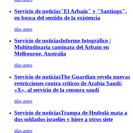
Servicio de noticias
"El Arbaín" y "Santiago",
en busca del sentido de la existencia
días antes
Servicio de noticias
Informe fotográfico |
Multitudinaria caminata del Arbaín en
Melbourne, Australia
días antes
Servicio de noticias
The Guardian revela nuevas
restricciones contra críticos de Arabia Saudí:
«X», al servicio de la censura saudí
días antes
Servicio de noticias
Trampa de Hezbolá mata a
dos soldados israelíes y hiere a otros siete
días antes