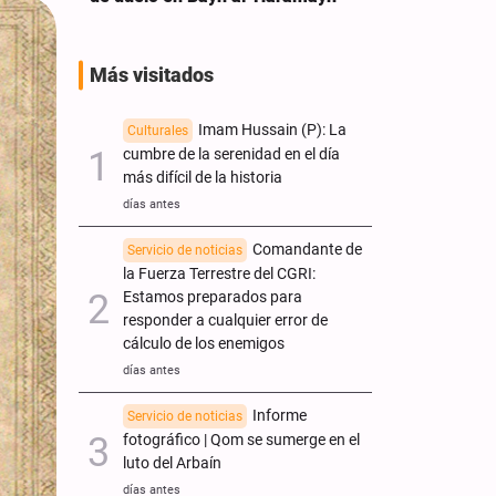
Más visitados
Imam Hussain (P): La
Culturales
cumbre de la serenidad en el día
más difícil de la historia
días antes
Comandante de
Servicio de noticias
la Fuerza Terrestre del CGRI:
Estamos preparados para
responder a cualquier error de
cálculo de los enemigos
días antes
Informe
Servicio de noticias
fotográfico | Qom se sumerge en el
luto del Arbaín
días antes