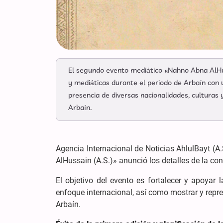
El segundo evento mediático «Nahno Abna AlHussa
y mediáticas durante el periodo de Arbaín con 
presencia de diversas nacionalidades, culturas 
Arbaín.
Agencia Internacional de Noticias AhlulBayt (
AlHussain (A.S.)» anunció los detalles de la con
El objetivo del evento es fortalecer y apoyar 
enfoque internacional, así como mostrar y repre
Arbaín.