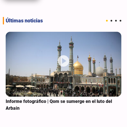
Últimas noticias
Informe fotográfico | Qom se sumerge en el luto del
Arbaín