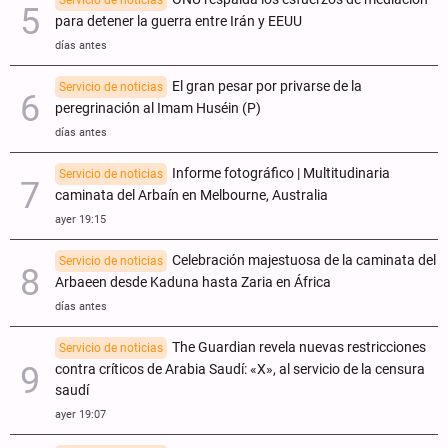
Servicio de noticias
para detener la guerra entre Irán y EEUU
días antes
El gran pesar por privarse de la
Servicio de noticias
peregrinación al Imam Huséin (P)
días antes
Informe fotográfico | Multitudinaria
Servicio de noticias
caminata del Arbaín en Melbourne, Australia
ayer 19:15
Celebración majestuosa de la caminata del
Servicio de noticias
Arbaeen desde Kaduna hasta Zaria en África
días antes
The Guardian revela nuevas restricciones
Servicio de noticias
contra críticos de Arabia Saudí: «X», al servicio de la censura
saudí
ayer 19:07