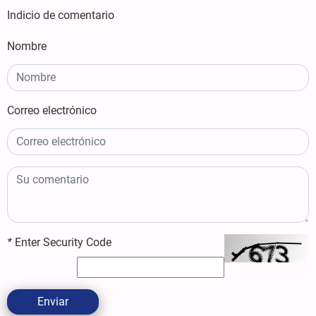
Indicio de comentario
Nombre
Correo electrónico
*
Enter Security Code
Enviar