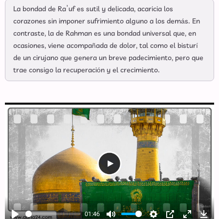
La bondad de Ra’uf es sutil y delicada, acaricia los
corazones sin imponer sufrimiento alguno a los demás. En
contraste, la de Rahman es una bondad universal que, en
ocasiones, viene acompañada de dolor, tal como el bisturí
de un cirujano que genera un breve padecimiento, pero que
trae consigo la recuperación y el crecimiento.
01:46