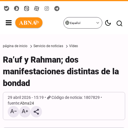
Español
página de inicio
Servicio de noticias
Vídeo
Ra’uf y Rahman; dos
manifestaciones distintas de la
bondad
29 abril 2026 - 15:19
Código de noticia: 1807829
fuente:
Abna24