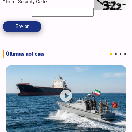
*
Enter Security Code
Enviar
Últimas noticias