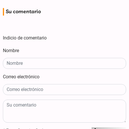
Su comentario
Indicio de comentario
Nombre
Correo electrónico