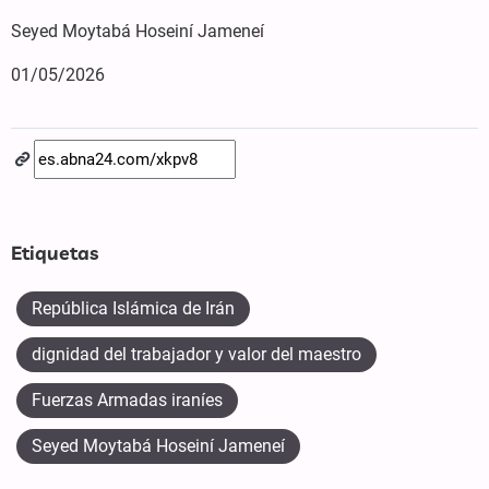
Seyed Moytabá Hoseiní Jameneí
01/05/2026
Etiquetas
República Islámica de Irán
dignidad del trabajador y valor del maestro
Fuerzas Armadas iraníes
Seyed Moytabá Hoseiní Jameneí