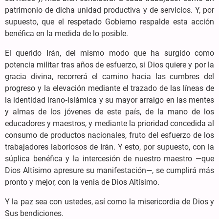
patrimonio de dicha unidad productiva y de servicios. Y, por
supuesto, que el respetado Gobierno respalde esta acción
benéfica en la medida de lo posible.
El querido Irán, del mismo modo que ha surgido como
potencia militar tras años de esfuerzo, si Dios quiere y por la
gracia divina, recorrerá el camino hacia las cumbres del
progreso y la elevación mediante el trazado de las líneas de
la identidad irano‑islámica y su mayor arraigo en las mentes
y almas de los jóvenes de este país, de la mano de los
educadores y maestros, y mediante la prioridad concedida al
consumo de productos nacionales, fruto del esfuerzo de los
trabajadores laboriosos de Irán. Y esto, por supuesto, con la
súplica benéfica y la intercesión de nuestro maestro —que
Dios Altísimo apresure su manifestación—, se cumplirá más
pronto y mejor, con la venia de Dios Altísimo.
Y la paz sea con ustedes, así como la misericordia de Dios y
Sus bendiciones.