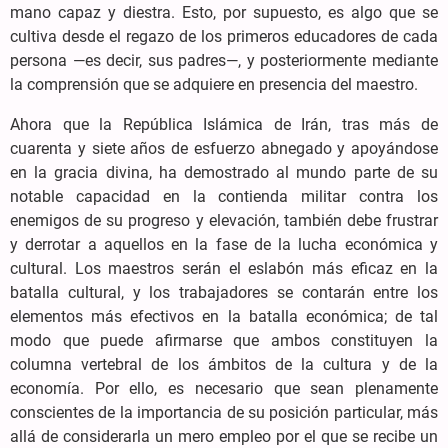
mano capaz y diestra. Esto, por supuesto, es algo que se
cultiva desde el regazo de los primeros educadores de cada
persona —es decir, sus padres—, y posteriormente mediante
la comprensión que se adquiere en presencia del maestro.
Ahora que la República Islámica de Irán, tras más de
cuarenta y siete años de esfuerzo abnegado y apoyándose
en la gracia divina, ha demostrado al mundo parte de su
notable capacidad en la contienda militar contra los
enemigos de su progreso y elevación, también debe frustrar
y derrotar a aquellos en la fase de la lucha económica y
cultural. Los maestros serán el eslabón más eficaz en la
batalla cultural, y los trabajadores se contarán entre los
elementos más efectivos en la batalla económica; de tal
modo que puede afirmarse que ambos constituyen la
columna vertebral de los ámbitos de la cultura y de la
economía. Por ello, es necesario que sean plenamente
conscientes de la importancia de su posición particular, más
allá de considerarla un mero empleo por el que se recibe un