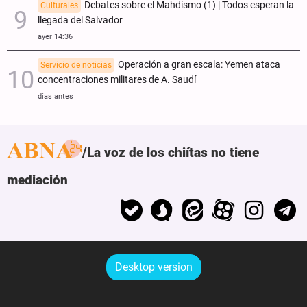
Debates sobre el Mahdismo (1) | Todos esperan la
Culturales
llegada del Salvador
ayer 14:36
Operación a gran escala: Yemen ataca
Servicio de noticias
concentraciones militares de A. Saudí
días antes
La voz de los chiítas no tiene
mediación
Desktop version