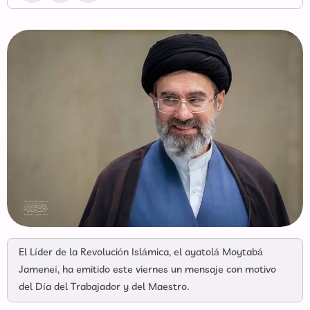
El Líder de la Revolución Islámica, el ayatolá Moytabá
Jameneí, ha emitido este viernes un mensaje con motivo
del Día del Trabajador y del Maestro.