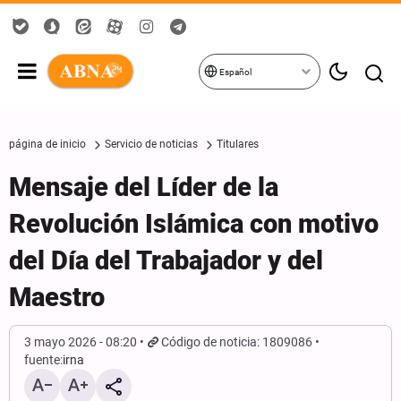
Español
página de inicio
Servicio de noticias
Titulares
Mensaje del Líder de la
Revolución Islámica con motivo
del Día del Trabajador y del
Maestro
3 mayo 2026 - 08:20
Código de noticia: 1809086
fuente:
irna