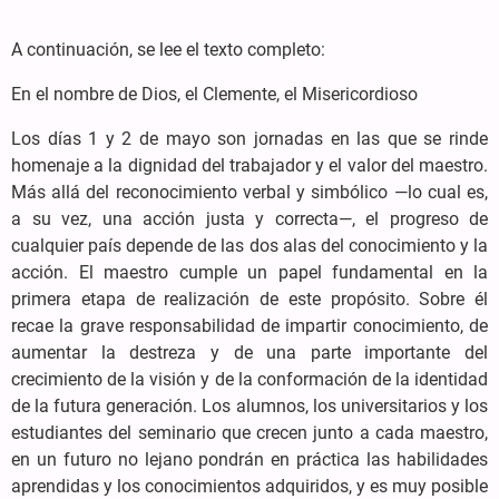
A continuación, se lee el texto completo:
En el nombre de Dios, el Clemente, el Misericordioso
Los días 1 y 2 de mayo son jornadas en las que se rinde
homenaje a la dignidad del trabajador y el valor del maestro.
Más allá del reconocimiento verbal y simbólico —lo cual es,
a su vez, una acción justa y correcta—, el progreso de
cualquier país depende de las dos alas del conocimiento y la
acción. El maestro cumple un papel fundamental en la
primera etapa de realización de este propósito. Sobre él
recae la grave responsabilidad de impartir conocimiento, de
aumentar la destreza y de una parte importante del
crecimiento de la visión y de la conformación de la identidad
de la futura generación. Los alumnos, los universitarios y los
estudiantes del seminario que crecen junto a cada maestro,
en un futuro no lejano pondrán en práctica las habilidades
aprendidas y los conocimientos adquiridos, y es muy posible