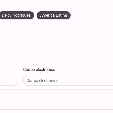
Delcy Rodríguez
América Latina
Correo electrónico