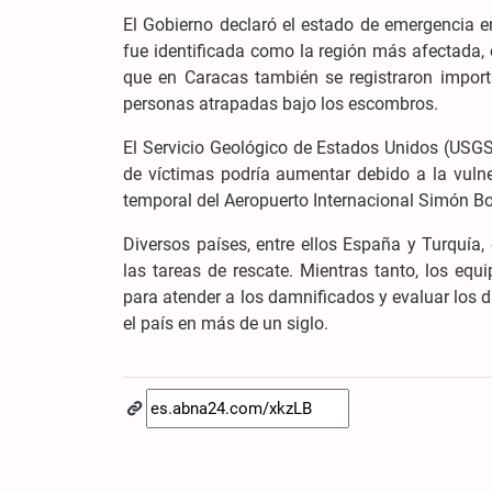
El Gobierno declaró el estado de emergencia e
fue identificada como la región más afectada,
que en Caracas también se registraron import
personas atrapadas bajo los escombros.
El Servicio Geológico de Estados Unidos (USGS
de víctimas podría aumentar debido a la vulne
temporal del Aeropuerto Internacional Simón Bol
Diversos países, entre ellos España y Turquía,
las tareas de rescate. Mientras tanto, los e
para atender a los damnificados y evaluar los 
el país en más de un siglo.