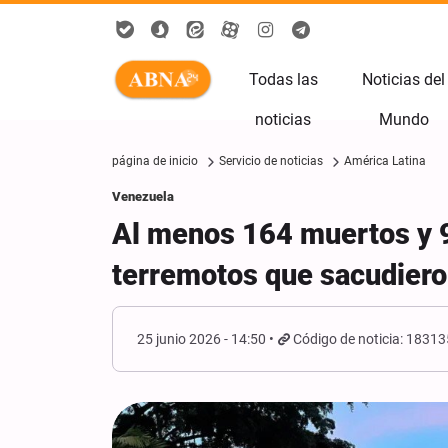
Todas las
Noticias del
noticias
Mundo
página de inicio
Servicio de noticias
América Latina
Venezuela
Al menos 164 muertos y 9
terremotos que sacudier
25 junio 2026 - 14:50
Código de noticia: 1831