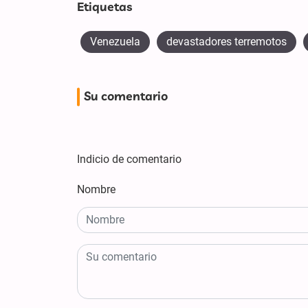
Etiquetas
Venezuela
devastadores terremotos
Su comentario
Indicio de comentario
Nombre