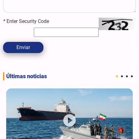
*
Enter Security Code
Enviar
Últimas noticias