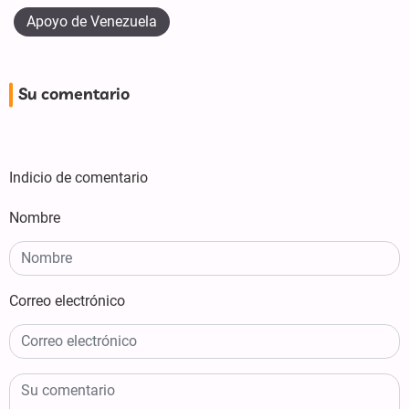
Apoyo de Venezuela
Su comentario
Indicio de comentario
Nombre
Correo electrónico