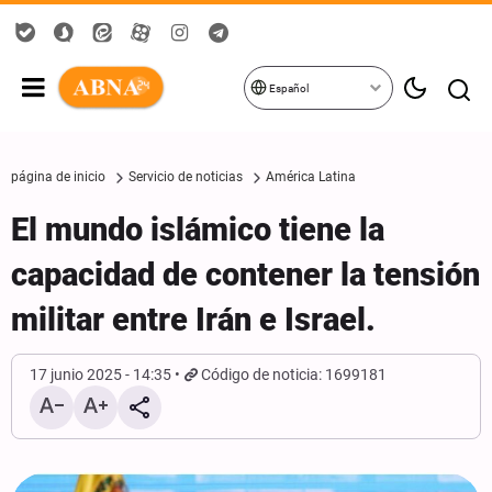
Español
página de inicio
Servicio de noticias
América Latina
El mundo islámico tiene la
capacidad de contener la tensión
militar entre Irán e Israel.
17 junio 2025 - 14:35
Código de noticia: 1699181