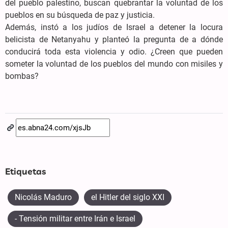
del pueblo palestino, buscan quebrantar la voluntad de los
pueblos en su búsqueda de paz y justicia.
Además, instó a los judíos de Israel a detener la locura
belicista de Netanyahu y planteó la pregunta de a dónde
conducirá toda esta violencia y odio. ¿Creen que pueden
someter la voluntad de los pueblos del mundo con misiles y
bombas?
Etiquetas
Nicolás Maduro
el Hitler del siglo XXI
- Tensión militar entre Irán e Israel