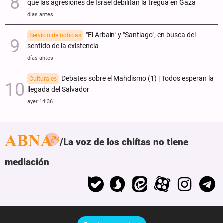
que las agresiones de Israel debilitan la tregua en Gaza
días antes
"El Arbaín" y "Santiago", en busca del
Servicio de noticias
sentido de la existencia
días antes
Debates sobre el Mahdismo (1) | Todos esperan la
Culturales
llegada del Salvador
ayer 14:36
La voz de los chiítas no tiene
mediación