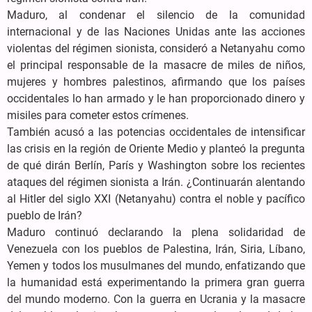
Maduro, al condenar el silencio de la comunidad
internacional y de las Naciones Unidas ante las acciones
violentas del régimen sionista, consideró a Netanyahu como
el principal responsable de la masacre de miles de niños,
mujeres y hombres palestinos, afirmando que los países
occidentales lo han armado y le han proporcionado dinero y
misiles para cometer estos crímenes.
También acusó a las potencias occidentales de intensificar
las crisis en la región de Oriente Medio y planteó la pregunta
de qué dirán Berlín, París y Washington sobre los recientes
ataques del régimen sionista a Irán. ¿Continuarán alentando
al Hitler del siglo XXI (Netanyahu) contra el noble y pacífico
pueblo de Irán?
Maduro continuó declarando la plena solidaridad de
Venezuela con los pueblos de Palestina, Irán, Siria, Líbano,
Yemen y todos los musulmanes del mundo, enfatizando que
la humanidad está experimentando la primera gran guerra
del mundo moderno. Con la guerra en Ucrania y la masacre