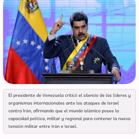
El presidente de Venezuela criticó el silencio de los líderes y
organismos internacionales ante los ataques de Israel
contra Irán, afirmando que el mundo islámico posee la
capacidad política, militar y regional para contener la nueva
tensión militar entre Irán e Israel.