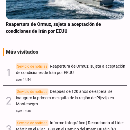
Reapertura de Ormuz, sujeta a aceptación de
condiciones de Irán por EEUU
Más visitados
Reapertura de Ormuz, sujeta a aceptación
Servicio de noticias
de condiciones de Irán por EEUU
ayer 14:54
Después de 120 años de espera: se
Servicio de noticias
inauguró la primera mezquita de la región de Pljevlja en
Montenegro
ayer 13:48
Informe fotográfico | Recordando al Líder
Servicio de noticias
Mártir en el Pilar 1080 en el Camino del Imam Huséin (P)