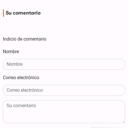
Su comentario
Indicio de comentario
Nombre
Correo electrónico