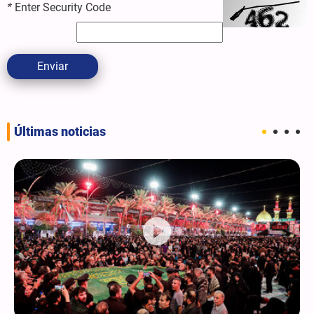
*
Enter Security Code
Enviar
Últimas noticias