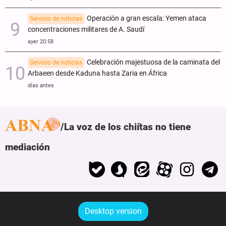
Operación a gran escala: Yemen ataca
Servicio de noticias
concentraciones militares de A. Saudí
ayer 20:58
Celebración majestuosa de la caminata del
Servicio de noticias
Arbaeen desde Kaduna hasta Zaria en África
días antes
La voz de los chiítas no tiene
mediación
Desktop version