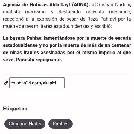
Agencia de Noticias AhlulBayt (ABNA):
«Christian Nader»,
analista mexicano y destacado activista mediático,
reaccionó a la expresión de pesar de Reza Pahlaví por la
muerte de tres militares estadounidenses y escribió:
La basura Pahlavi lamentándose por la muerte de escoria
estadounidense y no por la muerte de más de un centenar
de niñas iraníes asesinadas por el mismo imperio al que
sirve. Parásito repugnante.
Etiquetas
Christian Nader
Pahlaví