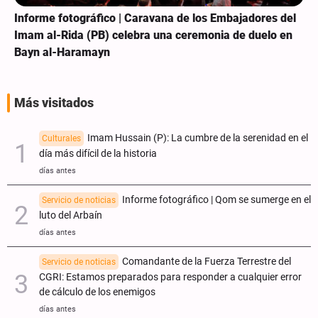
Informe fotográfico | Caravana de los Embajadores del
Imam al-Rida (PB) celebra una ceremonia de duelo en
Bayn al-Haramayn
Más visitados
Imam Hussain (P): La cumbre de la serenidad en el
Culturales
día más difícil de la historia
días antes
Informe fotográfico | Qom se sumerge en el
Servicio de noticias
luto del Arbaín
días antes
Comandante de la Fuerza Terrestre del
Servicio de noticias
CGRI: Estamos preparados para responder a cualquier error
de cálculo de los enemigos
días antes