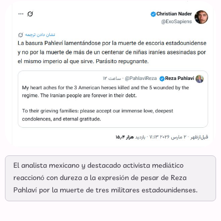
El analista mexicano y destacado activista mediático
reaccionó con dureza a la expresión de pesar de Reza
Pahlaví por la muerte de tres militares estadounidenses.