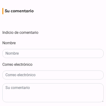
Su comentario
Indicio de comentario
Nombre
Correo electrónico