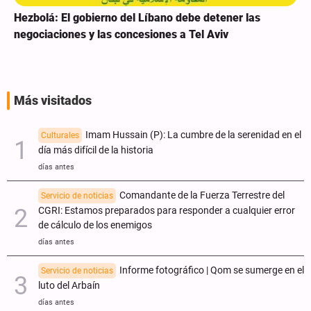
Hezbolá: El gobierno del Líbano debe detener las
negociaciones y las concesiones a Tel Aviv
Más visitados
Imam Hussain (P): La cumbre de la serenidad en el
Culturales
día más difícil de la historia
días antes
Comandante de la Fuerza Terrestre del
Servicio de noticias
CGRI: Estamos preparados para responder a cualquier error
de cálculo de los enemigos
días antes
Informe fotográfico | Qom se sumerge en el
Servicio de noticias
luto del Arbaín
días antes