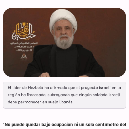
El líder de Hezbolá ha afirmado que el proyecto israelí en la
región ha fracasado, subrayando que ningún soldado israelí
debe permanecer en suelo libanés.
“
No puede quedar bajo ocupación ni un solo centímetro del