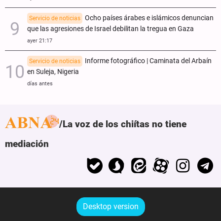
Ocho países árabes e islámicos denuncian
Servicio de noticias
que las agresiones de Israel debilitan la tregua en Gaza
ayer 21:17
Informe fotográfico | Caminata del Arbaín
Servicio de noticias
en Suleja, Nigeria
días antes
La voz de los chiítas no tiene
mediación
Desktop version