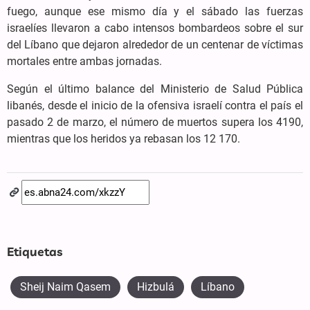
fuego, aunque ese mismo día y el sábado las fuerzas
israelíes llevaron a cabo intensos bombardeos sobre el sur
del Líbano que dejaron alrededor de un centenar de víctimas
mortales entre ambas jornadas.
Según el último balance del Ministerio de Salud Pública
libanés, desde el inicio de la ofensiva israelí contra el país el
pasado 2 de marzo, el número de muertos supera los 4190,
mientras que los heridos ya rebasan los 12 170.
Etiquetas
Sheij Naim Qasem
Hizbulá
Líbano