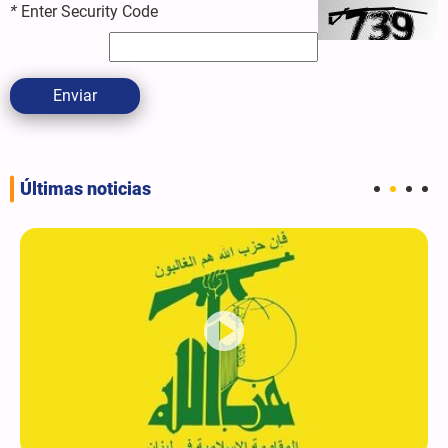
*
Enter Security Code
Enviar
Últimas noticias