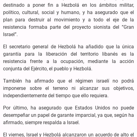
destinado a poner fin a Hezbolá en los ámbitos militar,
político, cultural, social y humano, y ha asegurado que el
plan para destruir al movimiento y a todo el eje de la
resistencia formaba parte del proyecto sionista del “Gran
Israel”.
El secretario general de Hezbolá ha añadido que la única
garantía para la liberación del territorio libanés es la
resistencia frente a la ocupación, mediante la acción
conjunta del Ejército, el pueblo y Hezbolá.
También ha afirmado que el régimen israelí no podrá
imponerse sobre el terreno ni alcanzar sus objetivos,
independientemente del tiempo que ello requiera.
Por último, ha asegurado que Estados Unidos no puede
desempeñar un papel de garante imparcial, ya que, según ha
afirmado, siempre respalda a Israel.
El viernes, Israel y Hezbolá alcanzaron un acuerdo de alto el