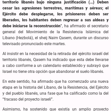
territorio libanés bajo ninguna justificación (…) Deben
cesar las agresiones terrestres, marítimas y aéreas; el
Ejército debe desplegarse, los prisioneros deben ser
liberados, los habitantes deben regresar a sus aldeas y
debe iniciarse la reconstrucción
”, ha afirmado el secretario
general del Movimiento de la Resistencia Islámica del
Líbano (Hezbolá), el sheij Naim Qasem, durante un discurso
televisado pronunciado este martes.
Al insistir en la necesidad de la retirada del ejército israelí del
territorio libanés, Qasem ha indicado que esta debe llevarse
a cabo conforme a un calendario establecido y subrayó que
Israel no tiene otra opción que abandonar el suelo libanés.
En este sentido, ha afirmado que ha comenzado una nueva
etapa en la historia del Líbano, de la Resistencia, del Ejército
y del pueblo libanés, una fase que ha calificado como la del
“fracaso del proyecto israelí”.
Asimismo, ha sostenido que existía un amplio proyecto