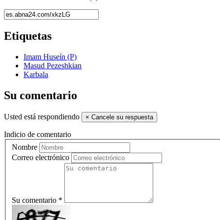
Etiquetas
Imam Huseín (P)
Masud Pezeshkian
Karbala
Su comentario
Usted está respondiendo
×
Cancele su respuesta
Indicio de comentario
Nombre
Correo electrónico
Su comentario *