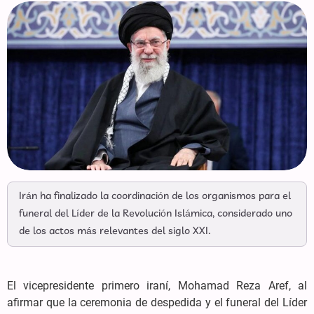
Irán ha finalizado la coordinación de los organismos para el
funeral del Líder de la Revolución Islámica, considerado uno
de los actos más relevantes del siglo XXI.
El vicepresidente primero iraní, Mohamad Reza Aref, al
afirmar que la ceremonia de despedida y el funeral del Líder