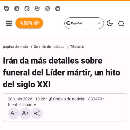
Español
página de inicio
Servicio de noticias
Titulares
Irán da más detalles sobre
funeral del Líder mártir, un hito
del siglo XXI
28 junio 2026 - 10:26
Código de noticia: 1832479
fuente:
hispantv