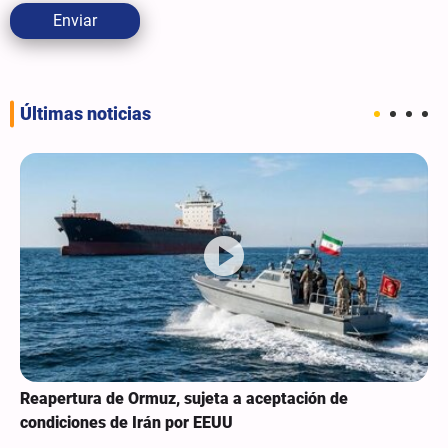
Enviar
Últimas noticias
Reapertura de Ormuz, sujeta a aceptación de
condiciones de Irán por EEUU