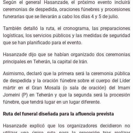
Según el general Hasanzade, el próximo evento incluirá
ceremonias de despedida, oraciones fúnebres y procesiones
funerarias que se llevarán a cabo los días 4 y 5 de julio.
También detalló la ruta, el cronograma, las preparaciones
logísticas, los servicios públicos y las medidas de seguridad
que se han planificado para el evento.
Hasanzade dijo que se habían organizado dos ceremonias
principales en Teherán, la capital de Irán.
Asimismo, declaró que la primera será la ceremonia pública
de despedida y la oración fúnebre sobre el cuerpo del Líder
mártir en el Gran Mosalá (o sala de oración) del Imam
Jomeini (P) en Teherán y que la segunda será la procesión
fúnebre, que tendrá lugar en un lugar diferente.
Ruta del funeral diseñada para la afluencia prevista
Hasanzade explicó que los organizadores decidieron no
utilizar una única ruta para la procesión tras realizar