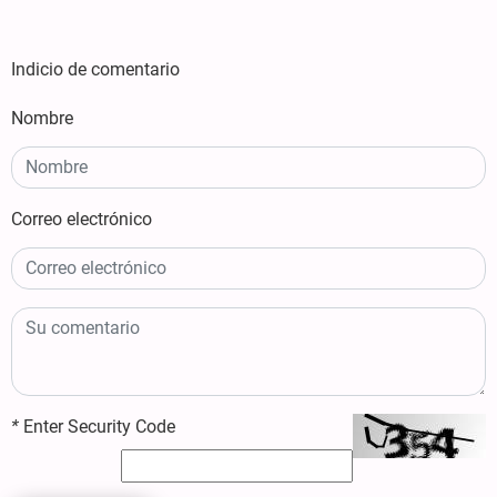
Indicio de comentario
Nombre
Correo electrónico
*
Enter Security Code