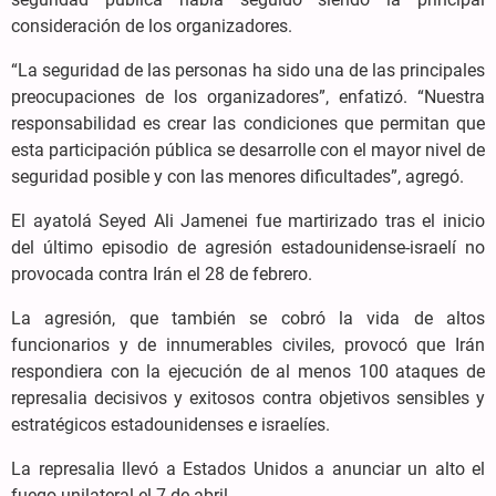
consideración de los organizadores.
“La seguridad de las personas ha sido una de las principales
preocupaciones de los organizadores”, enfatizó. “Nuestra
responsabilidad es crear las condiciones que permitan que
esta participación pública se desarrolle con el mayor nivel de
seguridad posible y con las menores dificultades”, agregó.
El ayatolá Seyed Ali Jamenei fue martirizado tras el inicio
del último episodio de agresión estadounidense-israelí no
provocada contra Irán el 28 de febrero.
La agresión, que también se cobró la vida de altos
funcionarios y de innumerables civiles, provocó que Irán
respondiera con la ejecución de al menos 100 ataques de
represalia decisivos y exitosos contra objetivos sensibles y
estratégicos estadounidenses e israelíes.
La represalia llevó a Estados Unidos a anunciar un alto el
fuego unilateral el 7 de abril.