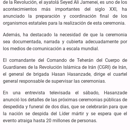
de la Revolución, el ayatolá Seyed Ali Jamenei, es uno de los
acontecimientos más importantes del siglo XXI, ha
anunciado la preparación y coordinación final de los
organismos estatales para la realización de esta ceremonia.
Además, ha destacado la necesidad de que la ceremonia
sea documentada, narrada y cubierta adecuadamente por
los medios de comunicación a escala mundial.
El comandante del Comando de Teherán del Cuerpo de
Guardianes de la Revolución Islámica de Irán (CGRI) de Irán,
el general de brigada Hasan Hasanzade, dirige el cuartel
general responsable de supervisar las ceremonias.
En una entrevista televisada el sábado, Hasanzade
anunció los detalles de las próximas ceremonias públicas de
despedida y funeral de dos días, que se celebrarán para que
la nación se despida del Líder mártir y se espera que el
evento atraiga hasta 20 millones de personas.