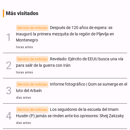
Más visitados
Después de 120 años de espera: se
Servicio de noticias
inauguró la primera mezquita de la región de Pljevlja en
Montenegro
horas antes
Revelado: Ejército de EEUU busca una vía
Servicio de noticias
para salir de la guerra con Irán
horas antes
Informe fotográfico | Qom se sumerge en el
Servicio de noticias
luto del Arbaín
días antes
Los seguidores de la escuela del Imam
Servicio de noticias
Huséin (P) jamás se rinden ante los opresores: Sheij Zakzaky
días antes