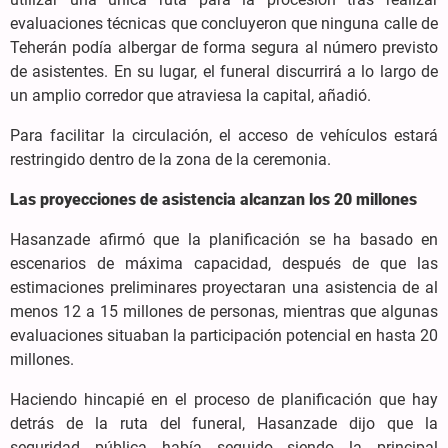
evaluaciones técnicas que concluyeron que ninguna calle de
Teherán podía albergar de forma segura al número previsto
de asistentes. En su lugar, el funeral discurrirá a lo largo de
un amplio corredor que atraviesa la capital, añadió.
Para facilitar la circulación, el acceso de vehículos estará
restringido dentro de la zona de la ceremonia.
Las proyecciones de asistencia alcanzan los 20 millones
Hasanzade afirmó que la planificación se ha basado en
escenarios de máxima capacidad, después de que las
estimaciones preliminares proyectaran una asistencia de al
menos 12 a 15 millones de personas, mientras que algunas
evaluaciones situaban la participación potencial en hasta 20
millones.
Haciendo hincapié en el proceso de planificación que hay
detrás de la ruta del funeral, Hasanzade dijo que la
seguridad pública había seguido siendo la principal