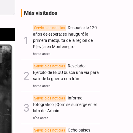
Más visitados
Después de 120
Servicio de noticias
años de espera: se inauguró la
primera mezquita de la región de
Pljevlja en Montenegro
horas antes
Revelado:
Servicio de noticias
Ejército de EEUU busca una vía para
salir de la guerra con Irán
horas antes
Informe
Servicio de noticias
fotográfico | Qom se sumerge en el
luto del Arbaín
días antes
Ocho países
Servicio de noticias