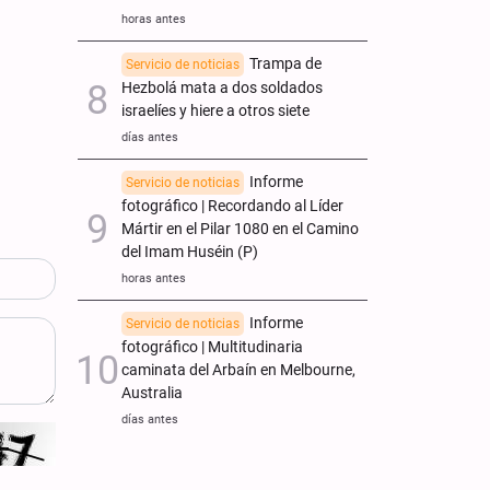
horas antes
Trampa de
Servicio de noticias
Hezbolá mata a dos soldados
israelíes y hiere a otros siete
días antes
Informe
Servicio de noticias
fotográfico | Recordando al Líder
Mártir en el Pilar 1080 en el Camino
del Imam Huséin (P)
horas antes
Informe
Servicio de noticias
fotográfico | Multitudinaria
caminata del Arbaín en Melbourne,
Australia
días antes