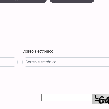
Correo electrónico