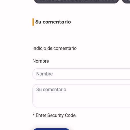
Su comentario
Indicio de comentario
Nombre
*
Enter Security Code