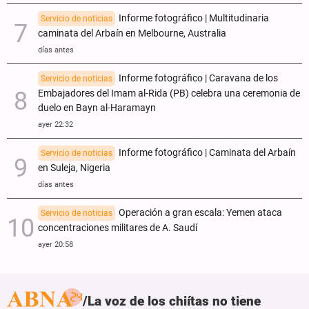
Informe fotográfico | Multitudinaria
Servicio de noticias
caminata del Arbaín en Melbourne, Australia
días antes
Informe fotográfico | Caravana de los
Servicio de noticias
Embajadores del Imam al-Rida (PB) celebra una ceremonia de
duelo en Bayn al-Haramayn
ayer 22:32
Informe fotográfico | Caminata del Arbaín
Servicio de noticias
en Suleja, Nigeria
días antes
Operación a gran escala: Yemen ataca
Servicio de noticias
concentraciones militares de A. Saudí
ayer 20:58
La voz de los chiítas no tiene