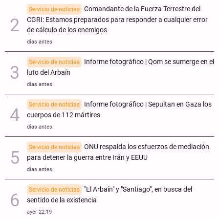
Comandante de la Fuerza Terrestre del
Servicio de noticias
CGRI: Estamos preparados para responder a cualquier error
de cálculo de los enemigos
días antes
Informe fotográfico | Qom se sumerge en el
Servicio de noticias
luto del Arbaín
días antes
Informe fotográfico | Sepultan en Gaza los
Servicio de noticias
cuerpos de 112 mártires
días antes
ONU respalda los esfuerzos de mediación
Servicio de noticias
para detener la guerra entre Irán y EEUU
días antes
"El Arbaín" y "Santiago", en busca del
Servicio de noticias
sentido de la existencia
ayer 22:19