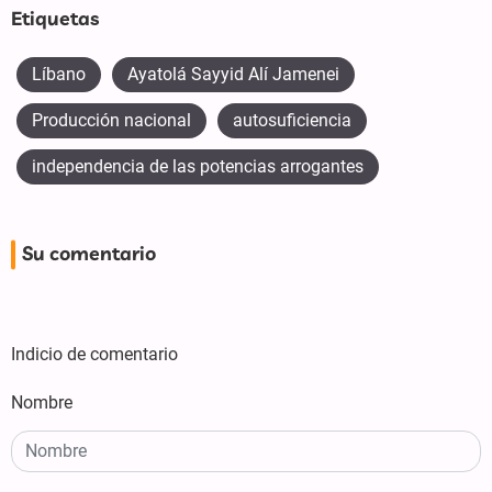
Etiquetas
Líbano
Ayatolá Sayyid Alí Jamenei
Producción nacional
autosuficiencia
independencia de las potencias arrogantes
Su comentario
Indicio de comentario
Nombre