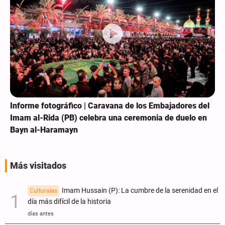
Informe fotográfico | Caravana de los Embajadores del
Imam al-Rida (PB) celebra una ceremonia de duelo en
Bayn al-Haramayn
Más visitados
Imam Hussain (P): La cumbre de la serenidad en el
Culturales
día más difícil de la historia
días antes