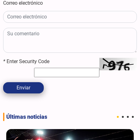
Correo electrónico
*
Enter Security Code
Enviar
Últimas noticias