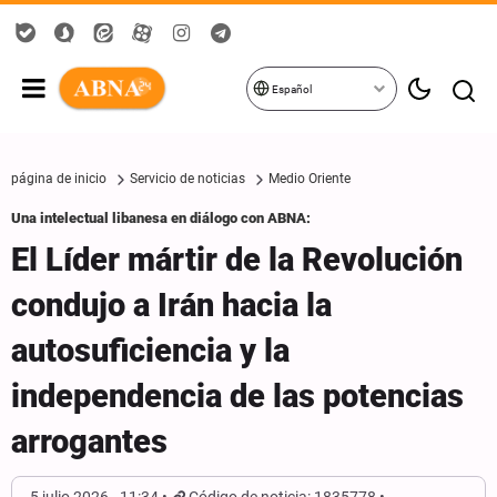
Español
página de inicio
Servicio de noticias
Medio Oriente
Una intelectual libanesa en diálogo con ABNA:
El Líder mártir de la Revolución
condujo a Irán hacia la
autosuficiencia y la
independencia de las potencias
arrogantes