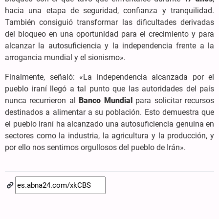
hacia una etapa de seguridad, confianza y tranquilidad.
También consiguió transformar las dificultades derivadas
del bloqueo en una oportunidad para el crecimiento y para
alcanzar la autosuficiencia y la independencia frente a la
arrogancia mundial y el sionismo».
Finalmente, señaló: «La independencia alcanzada por el
pueblo iraní llegó a tal punto que las autoridades del país
nunca recurrieron al
Banco Mundial
para solicitar recursos
destinados a alimentar a su población. Esto demuestra que
el pueblo iraní ha alcanzado una autosuficiencia genuina en
sectores como la industria, la agricultura y la producción, y
por ello nos sentimos orgullosos del pueblo de Irán».