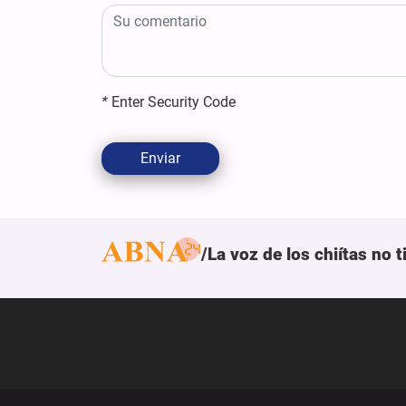
*
Enter Security Code
Enviar
La voz de los chiítas no 