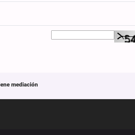
tiene mediación