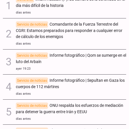
día más difícil de la historia
días antes
Comandante de la Fuerza Terrestre del
Servicio de noticias
CGRI: Estamos preparados para responder a cualquier error
de cálculo de los enemigos
días antes
Informe fotográfico | Qom se sumerge en el
Servicio de noticias
luto del Arbaín
ayer 19:23
Informe fotográfico | Sepultan en Gaza los
Servicio de noticias
cuerpos de 112 mártires
días antes
ONU respalda los esfuerzos de mediación
Servicio de noticias
para detener la guerra entre Irán y EEUU
días antes