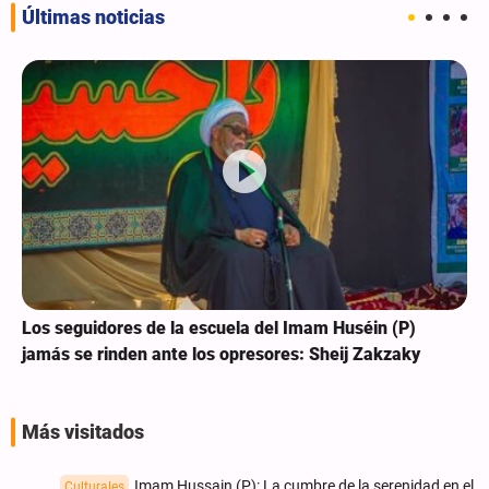
Últimas noticias
Los seguidores de la escuela del Imam Huséin (P)
jamás se rinden ante los opresores: Sheij Zakzaky
Más visitados
Imam Hussain (P): La cumbre de la serenidad en el
Culturales