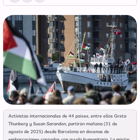
Activistas internacionales de 44 países, entre ellos Greta
Thunberg y Susan Sarandon, partirán mañana (31 de
agosto de 2025) desde Barcelona en docenas de
embarcaciones cargadas con ayuda humanitaria. La misión