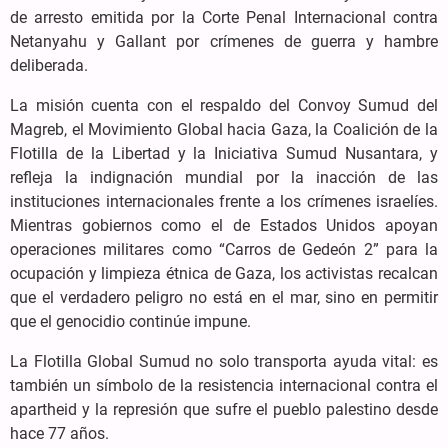
de arresto emitida por la Corte Penal Internacional contra
Netanyahu y Gallant por crímenes de guerra y hambre
deliberada.
La misión cuenta con el respaldo del Convoy Sumud del
Magreb, el Movimiento Global hacia Gaza, la Coalición de la
Flotilla de la Libertad y la Iniciativa Sumud Nusantara, y
refleja la indignación mundial por la inacción de las
instituciones internacionales frente a los crímenes israelíes.
Mientras gobiernos como el de Estados Unidos apoyan
operaciones militares como “Carros de Gedeón 2” para la
ocupación y limpieza étnica de Gaza, los activistas recalcan
que el verdadero peligro no está en el mar, sino en permitir
que el genocidio continúe impune.
La Flotilla Global Sumud no solo transporta ayuda vital: es
también un símbolo de la resistencia internacional contra el
apartheid y la represión que sufre el pueblo palestino desde
hace 77 años.