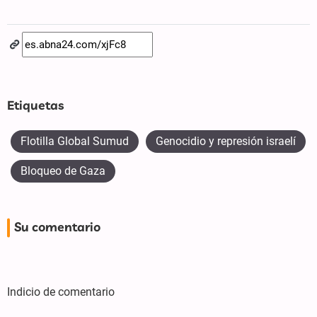
Etiquetas
Flotilla Global Sumud
Genocidio y represión israelí
Bloqueo de Gaza
Su comentario
Indicio de comentario