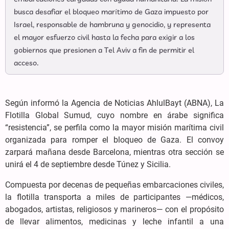
busca desafiar el bloqueo marítimo de Gaza impuesto por
Israel, responsable de hambruna y genocidio, y representa
el mayor esfuerzo civil hasta la fecha para exigir a los
gobiernos que presionen a Tel Aviv a fin de permitir el
acceso.
Según informó la Agencia de Noticias AhlulBayt (ABNA), La
Flotilla Global Sumud, cuyo nombre en árabe significa
“resistencia”, se perfila como la mayor misión marítima civil
organizada para romper el bloqueo de Gaza. El convoy
zarpará mañana desde Barcelona, mientras otra sección se
unirá el 4 de septiembre desde Túnez y Sicilia.
Compuesta por decenas de pequeñas embarcaciones civiles,
la flotilla transporta a miles de participantes —médicos,
abogados, artistas, religiosos y marineros— con el propósito
de llevar alimentos, medicinas y leche infantil a una