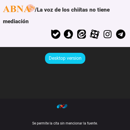
La voz de los chiítas no tiene
mediación
Desktop version
Se permite la cita sin mencionar la fuente.