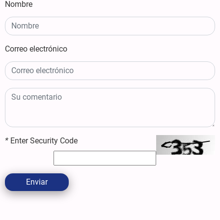
Nombre
Correo electrónico
*
Enter Security Code
Enviar