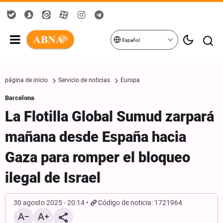
Español
página de inicio
Servicio de noticias
Europa
Barcelona
La Flotilla Global Sumud zarpará
mañana desde España hacia
Gaza para romper el bloqueo
ilegal de Israel
30 agosto 2025 - 20:14
Código de noticia: 1721964