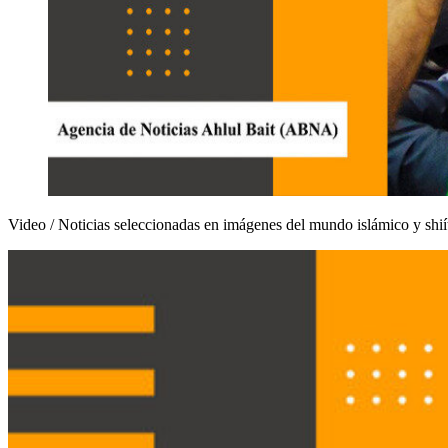
Video / Noticias seleccionadas en imágenes del mundo islámico y shií