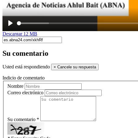
Play
Descargar
12 MB
Su comentario
Usted está respondiendo
×
Cancele su respuesta
Indicio de comentario
Nombre
Correo electrónico
Su comentario *