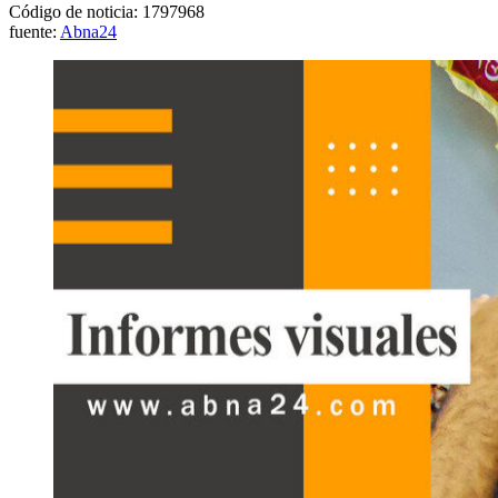
Código de noticia: 1797968
fuente:
Abna24