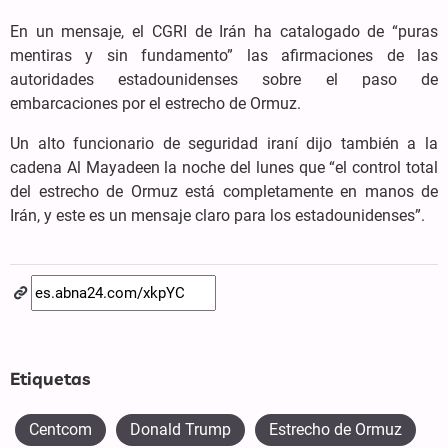
En un mensaje, el CGRI de Irán ha catalogado de “puras
mentiras y sin fundamento” las afirmaciones de las
autoridades estadounidenses sobre el paso de
embarcaciones por el estrecho de Ormuz.
Un alto funcionario de seguridad iraní dijo también a la
cadena Al Mayadeen la noche del lunes que “el control total
del estrecho de Ormuz está completamente en manos de
Irán, y este es un mensaje claro para los estadounidenses”.
Etiquetas
Centcom
Donald Trump
Estrecho de Ormuz