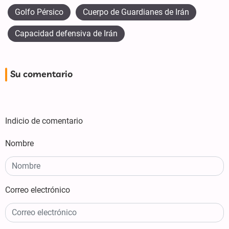
Golfo Pérsico
Cuerpo de Guardianes de Irán
Capacidad defensiva de Irán
Su comentario
Indicio de comentario
Nombre
Correo electrónico