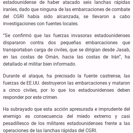
estadounidense de haber atacado seis lanchas rápidas
iraníes, dado que ninguna de las embarcaciones de combate
del CGRI había sido alcanzada, se llevaron a cabo
investigaciones con fuentes locales.
“Se confirmó que las fuerzas invasoras estadounidenses
dispararon contra dos pequeñas embarcaciones que
transportaban carga de civiles, que se dirigían desde Jasab,
en las costas de Omán, hacia las costas de Irán”, ha
detallado el militar bien informado.
Durante el ataque, ha precisado la fuente castrense, las
fuerzas de EE.UU. destruyeron las embarcaciones y mataron
a cinco civiles, por lo que los estadounidenses deben
responder por este crimen.
Ha subrayado que esta acción apresurada e imprudente del
enemigo es consecuencia del miedo extremo y casi
pesadillesco de los militares estadounidenses frente a las
operaciones de las lanchas rápidas del CGRI.