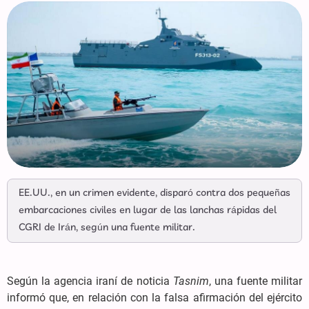
EE.UU., en un crimen evidente, disparó contra dos pequeñas
embarcaciones civiles en lugar de las lanchas rápidas del
CGRI de Irán, según una fuente militar.
Según la agencia iraní de noticia
Tasnim
, una fuente militar
informó que, en relación con la falsa afirmación del ejército