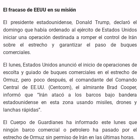
El fracaso de EEUU en su misión
El presidente estadounidense, Donald Trump, declaró el
domingo que había ordenado al ejército de Estados Unidos
iniciar una operación destinada a romper el control de Irán
sobre el estrecho y garantizar el paso de buques
comerciales.
El lunes, Estados Unidos anunció el inicio de operaciones de
escolta y guiado de buques comerciales en el estrecho de
Ormuz, pero poco después, el comandante del Comando
Central de EE.UU. (Centcom), el almirante Brad Cooper,
informó que “Irán atacó a los barcos bajo bandera
estadounidense en esta zona usando misiles, drones y
lanchas rápidas”.
El Cuerpo de Guardianes ha informado este lunes que
ningún barco comercial o petrolero ha pasado por el
estrecho de Ormuz sin permiso de Irán en las últimas horas.