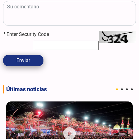
*
Enter Security Code
Enviar
Últimas noticias