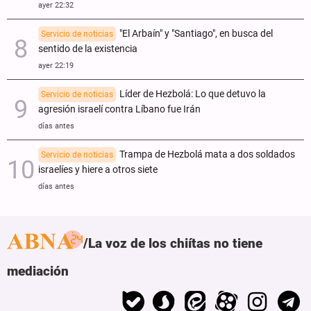
ayer 22:32
"El Arbaín" y "Santiago", en busca del
Servicio de noticias
sentido de la existencia
ayer 22:19
Líder de Hezbolá: Lo que detuvo la
Servicio de noticias
agresión israelí contra Líbano fue Irán
días antes
Trampa de Hezbolá mata a dos soldados
Servicio de noticias
israelíes y hiere a otros siete
días antes
La voz de los chiítas no tiene
mediación